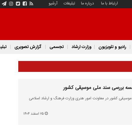
ارتباط با ما
درباره ما
تبلیغات
آرشیو
رادیو و تلویزیون
وزارت ارشاد
تجسمی
گزارش تصویری
تبلی
جلسه بررسی سند ملی موسیقی کشور
موسیقی کشور در معاونت امور هنری وزارت فرهنگ و ارشاد اسلامی
۲۵ اسفند ۱۴۰۴