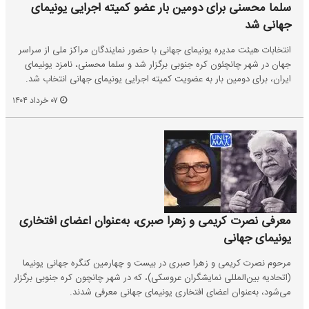
سلما محسنی برای دومین بار عضو کمیته اجرایی یونیمای
جهانی شد
انتخابات هیئت مدیره یونیمای جهانی با حضور نمایندگان مراکز ملی از سراسر
جهان در شهر چانچئون کره جنوبی برگزار شد و سلما محسنی، نامزد یونیمای
ایران، برای دومین بار به عضویت کمیته اجرایی یونیمای جهانی انتخاب شد.
۰۷ خرداد ۱۴۰۴
معرفی نصرت کریمی و زهرا صبری، به‌عنوان اعضای افتخاری
یونیمای جهانی
مرحوم نصرت کریمی و زهرا صبری در بیست‌ و چهارمین کنگره جهانی یونیما
(اتحادیه بین‌المللی نمایشگران عروسکی)، که در شهر چانچون کره جنوبی برگزار
می‌شود، به‌عنوان اعضای افتخاری یونیمای جهانی معرفی شدند.