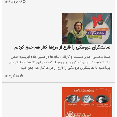
۰۶ خرداد ۱۴۰۴
نمایشگران عروسکی را فارغ از مرزها کنار هم جمع کردیم
سلما محسنی، مدیر نشست و کارگاه «سایه‌ها در مسیر جاده ابریشم» ضمن
ارائه توضیحاتی از روند برگزاری این رویداد گفت در این نشست به تئاتر سایه
پرداختیم تا نمایشگران عروسکی را فارغ از مرزها کنار هم جمع کنیم.
۰۵ آذر ۱۴۰۳