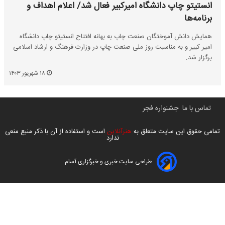
انستیتو چاپ دانشگاه امیرکبیر فعال شد/ اعلام اهداف و
برنامه‌ها
همایش دانش آموختگان صنعت چاپ به بهانه افتتاح انستیتو چاپ دانشگاه
امیر کبیر و به مناسبت روز ملی صنعت چاپ در وزارت فرهنگ و ارشاد اسلامی
برگزار شد.
۱۸ شهریور ۱۴۰۳
تماس با ما
جشنواره فجر
تمامی حقوق این سایت متعلق به
هنرآنلاین
است و استفاده از آن با ذکر منبع منعی
ندارد
طراحی سایت خبری و خبرگزاری آسام