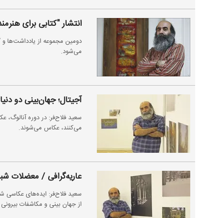
انتشار "کتابی برای هنرمن
دومین مجموعه از یادداشت‌ها و گ
می‌شود.
آجیتال؛ جهان‌بینی دو دنیا
سعید فلاح‌فر: در دوره آنالوگ، ع
می‌کنند، عکاس می‌شوند.
عاریه‌گرافی / معضلات ش
سعید فلاح‌فر: ایده‌های عکاسی ش
از جهان بینی و مکاشفات بیرونی 