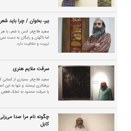
ببر، بخوان / چرا باید شعر
سعید فلاح‌فر: انس با شعر، با 
اما ناگهان و رایگان به دست نمی
تربیت و خلاقیت دارد.
سرقت ملایم هنری
سعید فلاح‌فر: بسیاری از کسانی که
بزهکاری نیستند و تنها به این ا
یا سرقت محدود به تملک قطعی و 
چگونه نام مرا صدا می‌زنی
کابل