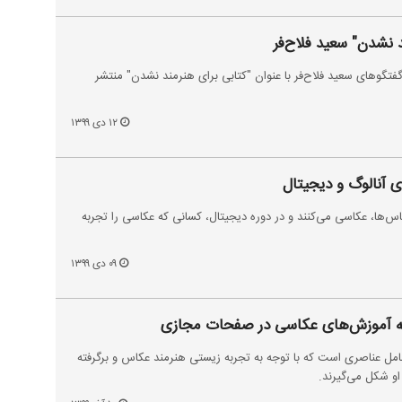
د نشدن" سعید فلاح‌فر
فتگوهای سعید فلاح‌فر با عنوان "کتابی برای هنرمند نشدن" منتشر
۱۲ دی ۱۳۹۹
ی آنالوگ و دیجیتال
کاس‌ها، عکاسی می‌کنند و در دوره دیجیتال، کسانی که عکاسی را تجربه
۰۹ دی ۱۳۹۹
به آموزش‌های عکاسی در صفحات مجازی
امل عناصری است که با توجه به تجربه زیستی هنرمند عکاس و برگرفته
او شکل می‌گیرند.