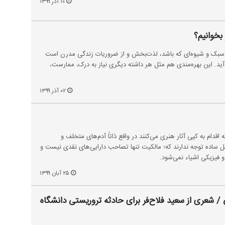
۱۰ آذر ۱۳۹۹
 بخوانیم؟
هر سبک و شیوه‌ای که باشد، لذت‌بخش و از ضروریات زندگی مدرن است
‌آید. این بهره‌مندی هم مثل هر داشته دیگری نیاز به درک، ممارست،
۰۲ آذر ۱۳۹۹
 اقدام به کپی آثار هنری می‌کنند در واقع ذاتاً آدم‌های متخلف و
صل ساده توجه ندارند که؛ مالکیت تنها تصاحب دارایی‌های نقدی نیست و
فیزیکی اشیاء نمی‌شود.
۲۵ آبان ۱۳۹۹
 / شعری از سعید فلاح‌فر برای حادثه تروریستی دانشگاه