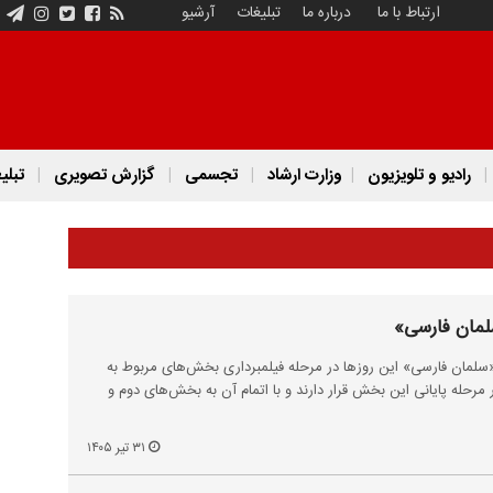
ارتباط با ما
درباره ما
تبلیغات
آرشیو
رادیو و تلویزیون
وزارت ارشاد
تجسمی
گزارش تصویری
تبلی
مان فارسی»
سلمان فارسی» این روزها در مرحله فیلمبرداری بخش‌های مربوط به
مرحله پایانی این بخش قرار دارند و با اتمام آن به بخش‌های دوم و
۳۱ تیر ۱۴۰۵