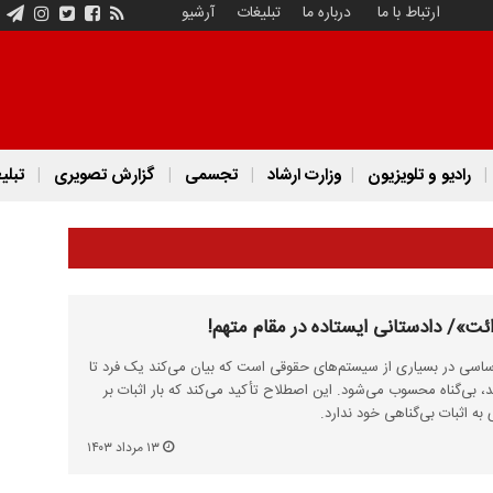
ارتباط با ما
درباره ما
تبلیغات
آرشیو
رادیو و تلویزیون
وزارت ارشاد
تجسمی
گزارش تصویری
تبلی
ئت»/ دادستانی ایستاده در مقام متهم!
سی در بسیاری از سیستم‌های حقوقی است که بیان می‌کند یک فرد تا
بی‌گناه محسوب می‌شود. این اصطلاح تأکید می‌کند که بار اثبات بر
ه اثبات بی‌گناهی خود ندارد.
۱۳ مرداد ۱۴۰۳