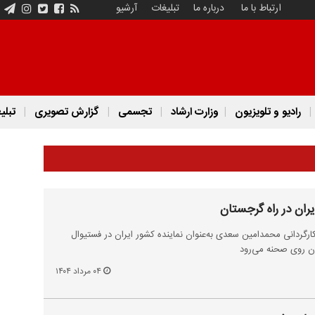
ارتباط با ما
درباره ما
تبلیغات
آرشیو
رادیو و تلویزیون
وزارت ارشاد
تجسمی
گزارش تصویری
تبلی
ران در راه گرجستان
گردانی محمدامین سعدی به‌عنوان نماینده کشور ایران در فستیوال
تان روی صحنه می‌رود
۰۴ مرداد ۱۴۰۴