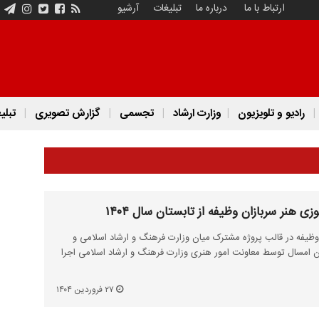
ارتباط با ما
درباره ما
تبلیغات
آرشیو
رادیو و تلویزیون
وزارت ارشاد
تجسمی
گزارش تصویری
تبلی
ی هنر سربازان وظیفه از تابستان سال ۱۴۰۴
ظیفه در قالب پروژه مشترک میان وزارت فرهنگ و ارشاد اسلامی و
ن امسال توسط معاونت امور هنری وزارت فرهنگ و ارشاد اسلامی اجرا
۲۷ فروردین ۱۴۰۴