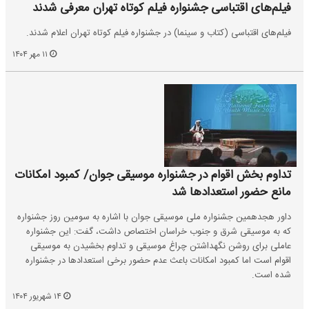
فیلم‌های اقتباسی جشنواره فیلم کوتاه تهران معرفی شدند
فیلم‌های اقتباسی (کتاب و سینما) در جشنواره فیلم کوتاه تهران اعلام شدند.
۱۱ مهر ۱۴۰۴
تداوم بخش اقوام در جشنواره موسیقی جوان/ کمبود امکانات
مانع حضور استعدادها شد
داور هجدهمین جشنواره ملی موسیقی جوان با اشاره به سومین روز جشنواره
که به موسیقی شرق و جنوب خراسان اختصاص داشت، گفت: این جشنواره
عاملی برای روشن نگهداشتن چراغ موسیقی و تداوم بخشیدن به موسیقی
اقوام است اما کمبود امکانات باعث عدم حضور برخی استعدادها در جشنواره
شده است.
۱۴ شهریور ۱۴۰۴