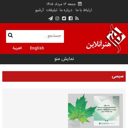
جمعه ۱۶ مرداد ۱۴۰۵
ارتباط با ما
درباره ما
تبلیغات
آرشیو
English
العربية
نمایش منو
سبسی