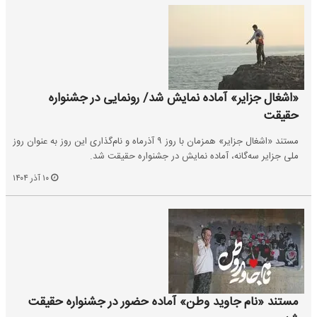
«اشغال جزایر» آماده نمایش شد/ رونمایی در جشنواره
حقیقت
مستند «اشغال جزایر» همزمان با روز ۹ آذرماه و نام‌گذاری این روز به عنوان روز
ملی جزایر سه‌گانه، آماده نمایش در جشنواره حقیقت شد.
۱۰ آذر ۱۴۰۴
مستند «نام جاوید وطن» آماده حضور در جشنواره حقیقت