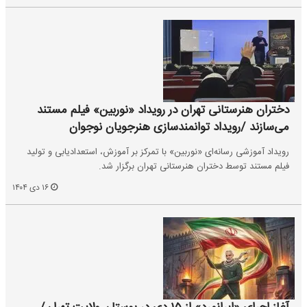
دختران هنرستانی تهران در رویداد «نوربین» فیلم مستند
می‌سازند /رویداد توانمندسازی هنرجویان نوجوان
رویداد آموزشی رسانه‌ای «نوربین» با تمرکز بر آموزش، استعدادیابی و تولید
فیلم مستند توسط دختران هنرستانی تهران برگزار شد.
۱۶ دی ۱۴۰۴