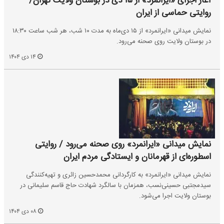
آغاز اجرای «ایرانمرد» از ۱۵ دی در بوستان ولایت تهران/
روایتی حماسی از ایران
نمایش میدانی «ایرانمرد» از ۱۵ دی‌ماه به مدت ۱۰ شب، هر شب ساعت ۱۸:۳۰
در بوستان ولایت روی صحنه می‌رود.
۱۴ دی ۱۴۰۴
نمایش میدانی «ایرانمرد» روی صحنه می‌رود / روایتی
اسطوره‌ای از قهرمانان و ایستادگی مردم ایران
نمایش میدانی «ایرانمرد» به کارگردانی محمدحسین زائری و تهیه‌کنندگی
سیدمجتبی حسینی‌نسب، همزمان با سالگرد شهادت حاج قاسم سلیمانی در
بوستان ولایت اجرا می‌شود.
۰۸ دی ۱۴۰۴