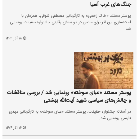
جنگ‌های غرب آسیا
پوستر مستند «خاک‌ زخمی» به کارگردانی مصطفی شوقی، همزمان با
آماده‌سازی این اثر برای حضور در دو بخش رقابتی جشنواره حقیقت رونمایی
شد.
۱۸ آذر ۱۴۰۴
پوستر مستند «عبای سوخته» رونمایی شد / بررسی مناقشات
و چالش‌های سیاسی شهید آیت‌الله بهشتی
در آستانه جشنواره حقیقت، پوستر مستند «عبای سوخته» به کارگردانی مهدی
فارسی رونمایی شد.
۱۶ آذر ۱۴۰۴