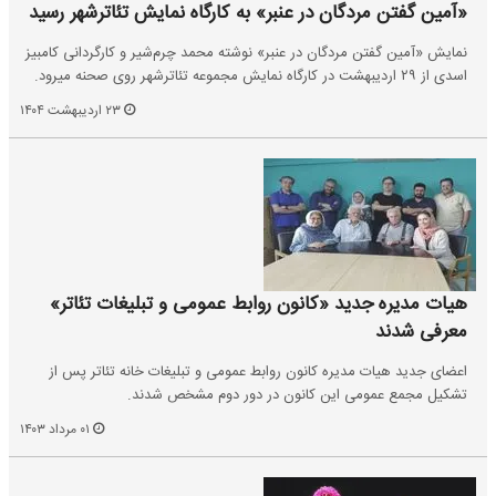
«آمین گفتن مردگان در عنبر» به کارگاه نمایش تئاترشهر رسید
نمایش «آمین گفتن مردگان در عنبر» نوشته محمد چرم‌شیر و کارگردانی کامبیز
اسدی از ۲۹ اردیبهشت در کارگاه نمایش مجموعه تئاترشهر روی صحنه میرود.
۲۳ اردیبهشت ۱۴۰۴
هیات مدیره جدید «کانون روابط عمومی و تبلیغات تئاتر»
معرفی شدند
اعضای جدید هیات مدیره کانون روابط عمومی و تبلیغات خانه تئاتر پس از
تشکیل مجمع عمومی این کانون در دور دوم مشخص شدند.
۰۱ مرداد ۱۴۰۳