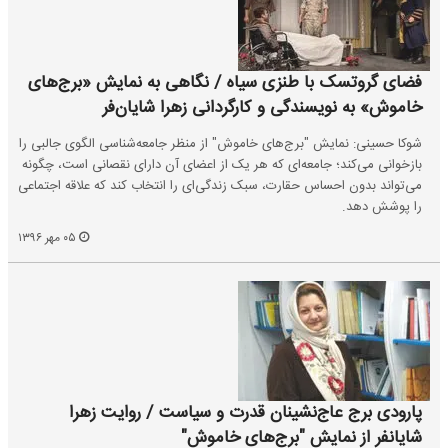
فضای گروتسک با طنزی سیاه / نگاهی به نمایش «برج‌های
خاموش» به نویسندگی و کارگردانی زهرا شایان‌فر
شوکا حسینی: نمایش "برج‌های خاموش" از منظر جامعه‌شناسی الگوی جالبی را
بازخوانی می‌کند؛ جامعه‌ای که هر یک از اعضای آن دارای نقصانی است، چگونه
می‌تواند بدون احساس حقارت، سبک زندگی‌ای را انتخاب کند که علاقه‌ اجتماعی
را پوشش دهد.
۰۵ مهر ۱۳۹۶
پارودی برج عاج‌نشینان قدرت و سیاست / روایت زهرا
شایانفر از نمایش "برج‌های خاموش"