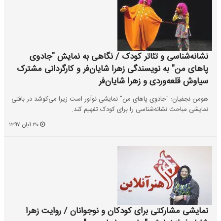
نشانه‌شناسی و تئاتر کودک / نگاهی به نمایش "جادوی
پاهای من" به نویسندگی زهرا شایان‌فر و کارگردانی مشترک
سیاوش قلعه‌وردی و زهرا شایان‌فر
هومن نجفیان: "جادوی پاهای من" نمایشی نوآور است زیرا می‌کوشد در بافتی
نمایشی مباحث نشانه‌شناسی را برای کودک تفهیم کند.
۳۰ آبان ۱۳۹۷
نمایشی مشارکتی برای کودکان و نوجوانان / روایت زهرا