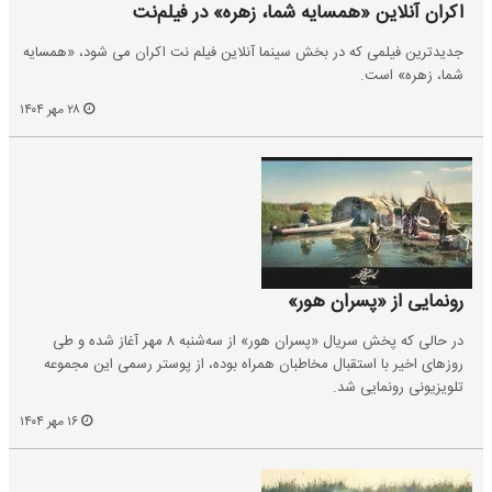
اکران آنلاین «همسایه شما، زهره» در فیلم‌نت
جدیدترین فیلمی که در بخش سینما آنلاین فیلم نت اکران می شود، «همسایه
شما، زهره» است.
۲۸ مهر ۱۴۰۴
رونمایی از «پسران هور»
در حالی که پخش سریال «پسران هور» از سه‌شنبه ۸ مهر آغاز شده و طی
روزهای اخیر با استقبال مخاطبان همراه بوده، از پوستر رسمی این مجموعه
تلویزیونی رونمایی شد.
۱۶ مهر ۱۴۰۴