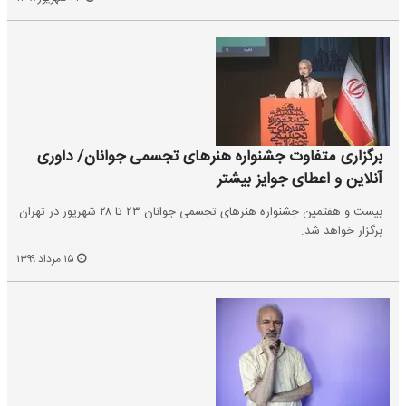
برگزاری متفاوت جشنواره هنرهای تجسمی جوانان/ داوری
آنلاین و اعطای جوایز بیشتر
بیست و هفتمین جشنواره هنرهای تجسمی جوانان ۲۳ تا ۲۸ شهریور در تهران
برگزار خواهد شد.
۱۵ مرداد ۱۳۹۹