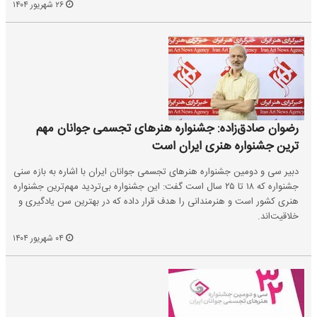
۲۶ شهریور ۱۴۰۴
رضوان صادق‌زاده: جشنواره هنرهای تجسمی جوانان مهم
ترین جشنواره هنری ایران است
دبیر سی و دومین جشنواره هنرهای تجسمی جوانان ایران با اشاره به بازه سنی
جشنواره که ۱۸ تا ۲۵ سال است گفت: این جشنواره بی‌تردید مهم‌ترین جشنواره
هنری کشور است و هنرمندانی را هدف قرار داده که در بهترین سن یادگیری و
خلاقیت‌اند.
۰۴ شهریور ۱۴۰۴