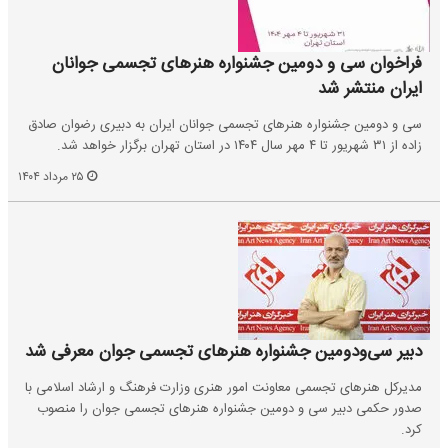
فراخوان سی و دومین جشنواره هنرهای تجسمی جوانان
ایران منتشر شد
سی و دومین جشنواره هنرهای تجسمی جوانان ایران به دبیری رضوان صادق
زاده از ۳۱ شهریور تا ۴ مهر سال ۱۴۰۴ در استان تهران برگزار خواهد شد.
۲۵ مرداد ۱۴۰۴
دبیر سی‌ودومین جشنواره هنرهای تجسمی جوان معرفی شد
مدیرکل هنرهای تجسمی معاونت امور هنری وزارت فرهنگ و ارشاد اسلامی با
صدور حکمی دبیر سی و دومین جشنواره هنرهای تجسمی جوان را منصوب
کرد.