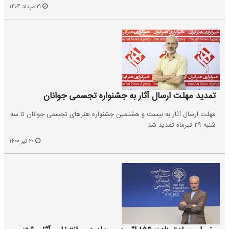
۱۹ مرداد ۱۴۰۴
تمدید مهلت ارسال آثار به جشنواره تجسمی جوانان
مهلت ارسال آثار به بیست و هشتمین جشنواره هنرهای تجسمی جوانان تا سه
شنبه ۲۹ تیرماه تمدید شد.
۲۰ تیر ۱۴۰۰