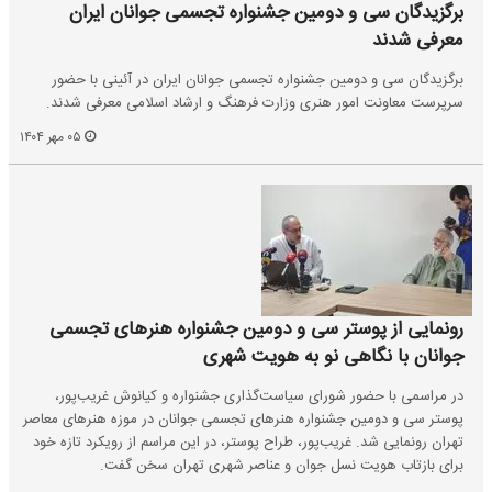
برگزیدگان سی‌ و دومین جشنواره تجسمی جوانان ایران
معرفی شدند
برگزیدگان سی‌ و دومین جشنواره تجسمی جوانان ایران در آئینی با حضور
سرپرست معاونت امور هنری وزارت فرهنگ و ارشاد اسلامی معرفی شدند.
۰۵ مهر ۱۴۰۴
رونمایی از پوستر سی و دومین جشنواره هنرهای تجسمی
جوانان با نگاهی نو به هویت شهری
در مراسمی با حضور شورای سیاست‌گذاری جشنواره و کیانوش غریب‌پور،
پوستر سی و دومین جشنواره هنرهای تجسمی جوانان در موزه هنرهای معاصر
تهران رونمایی شد. غریب‌پور، طراح پوستر، در این مراسم از رویکرد تازه خود
برای بازتاب هویت نسل جوان و عناصر شهری تهران سخن گفت.