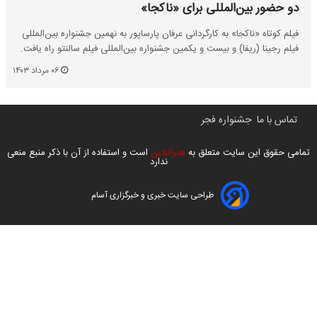
دو حضور بین‌المللی برای «ناکجا»
فیلم کوتاه «ناکجا» به کارگردانی عرفان پارساپور به نهمین جشنواره بین‌المللی
فیلم رجینا (ریفا) و بیست و یکمین جشنواره بین‌المللی فیلم سالنتو راه یافت.
۰۶ مرداد ۱۴۰۳
تماس با ما
جشنواره فجر
تمامی حقوق این سایت متعلق به
هنرآنلاین
است و استفاده از آن با ذکر منبع منعی
ندارد
طراحی سایت خبری و خبرگزاری آسام