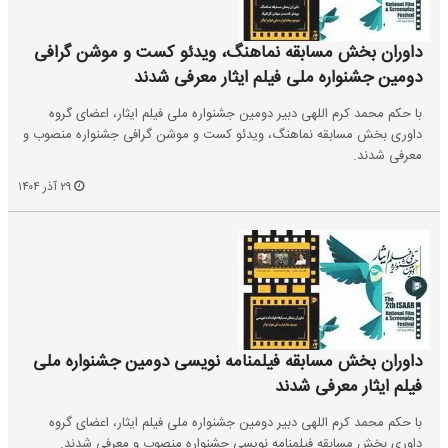
داوران بخش مسابقه نماهنگ، ویدئو کست و موشن گرافی
دومین جشنواره ملی فیلم ایثار معرفی شدند
با حکم محمد کرم اللهی دبیر دومین جشنواره ملی فیلم ایثار، اعضای گروه
داوری بخش مسابقه نماهنگ، ویدئو کست و موشن گرافی جشنواره منصوب و
معرفی شدند.
۲۹ آذر ۱۴۰۴
داوران بخش مسابقه فیلمنامه نویسی دومین جشنواره ملی
فیلم ایثار معرفی شدند
با حکم محمد کرم اللهی دبیر دومین جشنواره ملی فیلم ایثار، اعضای گروه
داوری بخش مسابقه فیلمنامه نویسی جشنواره منصوب و معرفی شدند.