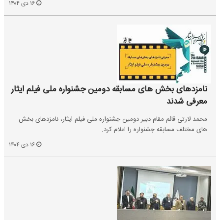
۱۶ دی ۱۴۰۴
نامزدهای بخش های مسابقه دومین جشنواره ملی فیلم ایثار
معرفی شدند
محمد لارتی قائم مقام دبیر دومین جشنواره ملی فیلم ایثار، نامزدهای بخش
های مختلف مسابقه جشنواره را اعلام کرد.
۱۶ دی ۱۴۰۴