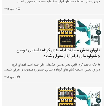
داوری بخش مسابقه سینمای ایران جشنواره منصوب و معرفی شدند.
۰۶ دی ۱۴۰۴
داوران بخش مسابقه فیلم های کوتاه داستانی دومین
جشنواره ملی فیلم ایثار معرفی شدند
با حکم محمد کرم اللهی دبیر دومین جشنواره ملی فیلم ایثار، اعضای گروه
داوری بخش مسابقه فیلم های کوتاه داستانی جشنواره منصوب و معرفی شدند.
۰۱ دی ۱۴۰۴