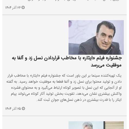
۲۶ آذر ۱۴۰۴
جشنواره فیلم «ایثار» با مخاطب قراردادن نسل زد و آلفا به
موفقیت می‌رسد
یک تهیه‌کننده سینما بر این باور است که جشنواره فیلم «ایثار» با مخاطب قرار
دادن و تولید محتوا برای نسل زد و آلفا قطعا به موفقیت خواهد رسید. به گفته
او از آنجایی که این نسل با تصویر کوتاه ارتباط می‌گیرد و به محتوای فشرده
واکنش بیشتری نشان می‌دهد، تقویت بخش تولید آثار کوتاه می‌تواند پیام
ایثار را با قدرت بیشتری در ذهن نسل‌های جوان ثبت کند.
۲۵ آذر ۱۴۰۴