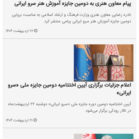
پیام معاون هنری به دومین جایزه آموزش هنر سرو ایرانی
نادره رضایی معاون هنری وزارت فرهنگ و ارشاد اسلامی به مناسبت برپایی
دومین جایزه آموزش هنر سرو ایرانی پیامی منتشر کرد.
۲۲ اردیبهشت ۱۴۰۴
اعلام جزئیات برگزاری آیین اختتامیه دومین جایزه ملی «سرو
ایرانی»
آیین اختتامیه دومین دوره جایزه ملی «سرو ایرانی» دوشنبه ۲۲ اردیبهشت‌ماه
در تالار رودکی برگزار می‌شود.
۲۱ اردیبهشت ۱۴۰۴