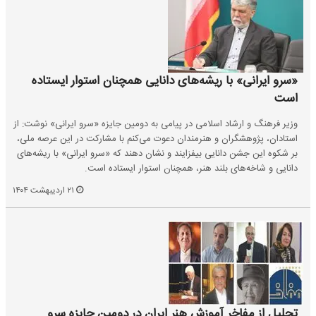
«سرو ایرانی» با ریشه‌های دانایی همچنان استوار ایستاده
است
وزیر فرهنگ و ارشاد اسلامی در پیامی به دومین جایزه «سرو ایرانی» نوشت: از
استادان، پژوهشگران و هنرمندان دعوت می‌کنم با مشارکت در این عرصه ملی،
بر شکوه این جشن دانایی بیفزایند و نشان دهند که «سرو ایرانی» با ریشه‌های
دانایی و شاخه‌های بلند هنر، همچنان استوار ایستاده است.
۲۱ اردیبهشت ۱۴۰۴
تجلیل از مفاخر آموزش هنر ایران در دومین جایزه سرو