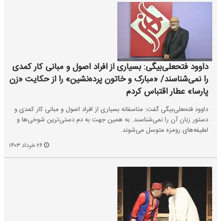
داوود فتحعلی‌بیگی: بسیاری از افراد اصول و مبانی کار کمدی
را نمی‌شناسند/ «مبارک و خاتون پرده‌نشین» را از حکایت «زن
پارسا» عطار اقتباس کردم
داوود فتحعلی‌بیگی گفت: متاسفانه بسیاری از افراد اصول و مبانی کار کمدی و
دستور زبان آن را نمی‌شناسند. به همین جهت به دم دستی‌ترین شوخی‌ها و
لطیفه‌های رومزه متوسل می‌شوند.
۲۶ خرداد ۱۴۰۳