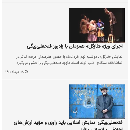
اجرای ویژه «نازگل» همزمان با زادروز فتحعلی‌بیگی
نمایش «نازگل»، دوشنبه نهم خردادماه با حضور هنرمندان عرصه‌ تئاتر در
تماشاخانه‌ سنگلج، شبِ تولد استاد داوود فتحعلی‌بیگی را جشن می‌گیرد.
۰۸ خرداد ۱۴۰۱
فتحعلی‌بیگی: نمایش انقلابی باید راوی و مؤید ارزش‌های