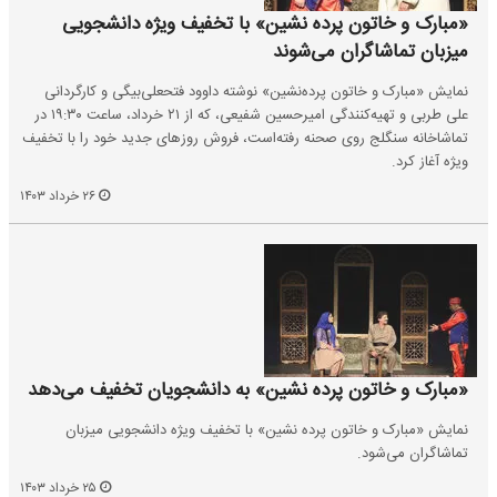
«مبارک و خاتون پرده نشین» با تخفیف ویژه دانشجویی
میزبان تماشاگران می‌‎شوند
نمایش «مبارک و خاتون پرده‌نشین» نوشته داوود فتحعلی‌بیگی و کارگردانی
علی طربی و تهیه‌کنندگی امیرحسین شفیعی، که از ۲۱ خرداد، ساعت ۱۹:۳۰ در
تماشاخانه سنگلج روی صحنه رفته‌است، فروش روزهای جدید خود را با تخفیف
ویژه آغاز کرد.
۲۶ خرداد ۱۴۰۳
«مبارک و خاتون پرده نشین» به دانشجویان تخفیف می‌دهد
نمایش «مبارک و خاتون پرده نشین» با تخفیف ویژه دانشجویی میزبان
تماشاگران می‌‎شود.
۲۵ خرداد ۱۴۰۳