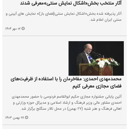
آثار منتخب بخش«اشکال نمایش سنتی»معرفی شدند
آثار پذیرفته شده بخش«اشکال نمایش سنتی(فضای باز)» نمایش های آیینی و
سنتی ایران اعلام شد.
۰۷ مهر ۱۴۰۴
محمدمهدی احمدی: مفاخرمان را با استفاده از ظرفیت‌های
فضای مجازی معرفی کنیم
آئین پایانی جشنواره مجازی حکیم ابوالقاسم فردوسی با حضور محمدمهدی
احمدی مشاور عالی وزیر فرهنگ و ارشاد اسلامی و مدیرکل حوزه وزارتی‌ و
اهالی فرهنگ و هنر شنبه (۲۷ بهمن) در محل تالار سنگلج برگزار شد.
۲۸ بهمن ۱۴۰۳