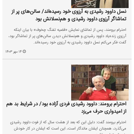
نسل داوود رشیدی به آرزوی خود رسیده‌اند/ سالن‌های پر از
تماشاگر آرزوی داوود رشیدی و هم‌نسلانش بود
احترام برومند، پس از تماشای نمایش «قضیه تفنگ چخوف» با بیان اینکه
آرزوی زنده‌یاد داوود رشیدی و هم‌نسلانش دیدن سالن‌های پر از تماشاگر بود،
گفت فکر می‌کنم نسل داوود رشیدی به آرزوی خود رسیده‌اند.
۱۴ مهر ۱۴۰۳
احترام برومند: داوود رشیدی فردی آزاده بود/ در شرایط بد هم
از امیدواری حرف می‌زد
احترام برومند گفت: دلیل این که بعد از هشت سال که از فوت داوود رشیدی
می‌گذرد، همچنان ایشان ماندگار است، این است که ایشان در کار خودش