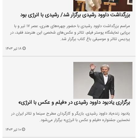
بزرگداشت داوود رشیدی برگزار شد/ رشیدی با انرژی بود
مراسم بزرگداشت داوود رشیدی با حضور چهره‌های هنری، عصر ۱۷ تیر و با
برپایی نمایشگاه پوستر فیلم، تئاتر و عکس‌های شخصی این هنرمند فقید، در
پردیس تئاتر و موسیقی باغ کتاب برگزار شد.
۱۸ تیر ۱۴۰۳
برگزاری یادبود داوود رشیدی در «فیلم و عکس با انرژی»
یادبود زنده‌یاد داوود رشیدی، بازیگر و کارگردان مطرح سینما و تئاتر ایران در
نخستین جشنواره «فیلم و عکس با انرژی» برگزار می‌شود.
۱۰ تیر ۱۴۰۳