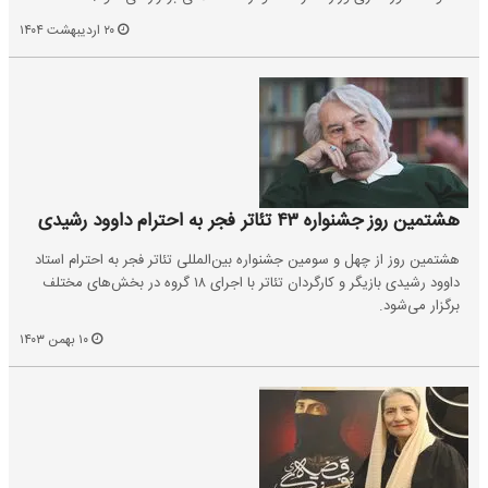
۲۰ اردیبهشت ۱۴۰۴
هشتمین روز جشنواره ۴۳ تئاتر فجر به احترام داوود رشیدی
هشتمین روز از چهل و سومین جشنواره بین‌المللی تئاتر فجر به احترام استاد
داوود رشیدی بازیگر و کارگردان تئاتر با اجرای ۱۸ گروه در بخش‌های مختلف
برگزار می‌شود.
۱۰ بهمن ۱۴۰۳