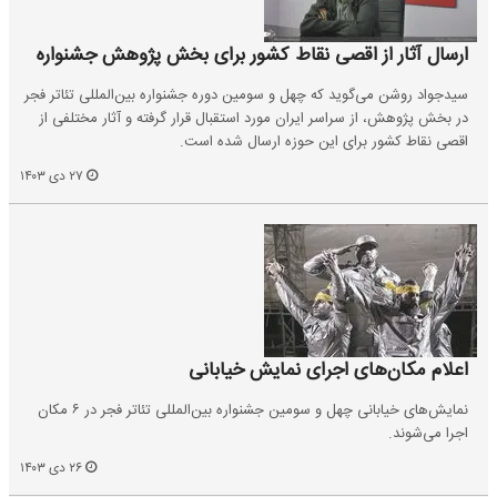
ارسال آثار از اقصی نقاط کشور برای بخش پژوهش جشنواره
سیدجواد روشن می‌گوید که چهل و سومین دوره جشنواره بین‌المللی تئاتر فجر
در بخش پژوهش، از سراسر ایران مورد استقبال قرار گرفته و آثار مختلفی از
اقصی نقاط کشور برای این حوزه ارسال شده است.
۲۷ دی ۱۴۰۳
اعلام مکان‌های اجرای نمایش خیابانی
نمایش‌های خیابانی چهل و سومین جشنواره بین‌المللی تئاتر فجر در ۶ مکان
اجرا می‌شوند.
۲۶ دی ۱۴۰۳