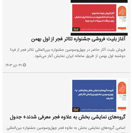
آغاز بلیت فروشی جشنواره تئاتر فجر از اول بهمن
فروش بلیت آثار حاضر در چهل‌وسومین جشنواره بین‌المللی تئاتر فجر از فردا
دوشنبه اول بهمن از طریق سامانه ایران نمایش آغاز می‌شود.
۳۰ دی ۱۴۰۳
گروه‌های نمایشی بخش به علاوه فجر معرفی شدند+ جدول
اسامی گر‌وه‌های نمایشی بخش به علاوه فجر چهل‌وسومین جشنواره بین‌المللی