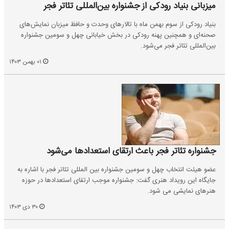
میزبانی بنیاد رودکی از جشنواره بین‌المللی تئاتر فجر
بنیاد رودکی از سوم بهمن ماه با تالارهای وحدت و حافظ میزبان نمایش‌های
صحنه‌ای و همچنین پهنه رودکی در بخش خیابانی چهل و سومین جشنواره
بین‌المللی تئاتر فجر می‌شود.
۰۱ بهمن ۱۴۰۳
جشنواره تئاتر فجر باعث ارتقای استعدادها می‌شود
عضو هیئت انتخاب چهل و سومین جشنواره بین المللی تئاتر فجر با اشاره به
جایگاه این رویداد هنری گفت: جشنواره موجب ارتقای استعدادها در حوزه
هنرهای نمایشی می شود.
۳۰ دی ۱۴۰۳