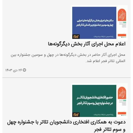
اعلام محل اجرای آثار بخش دیگرگونه‌ها
محل اجرای آثار حاضر در بخش دیگر‌گونه‌ها در چهل و سومین جشنواره بین
المللی تئاتر فجر اعلام شد.
۲۶ دی ۱۴۰۳
دعوت به همکاری افتخاری دانشجویان تئاتر با جشنواره چهل
و سوم تئاتر فجر