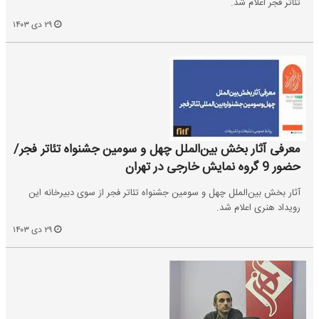
تئاتر فجر اعلام شد.
۲۹ دی ۱۴۰۳
معرفی آثار بخش بین‌الملل چهل و سومین جشنواه تئاتر فجر/
حضور 9 گروه نمایش خارجی در تهران
آثار بخش بین‌الملل چهل و سومین جشنواه تئاتر فجر از سوی دبیرخانه این
رویداد هنری اعلام شد.
۲۹ دی ۱۴۰۳