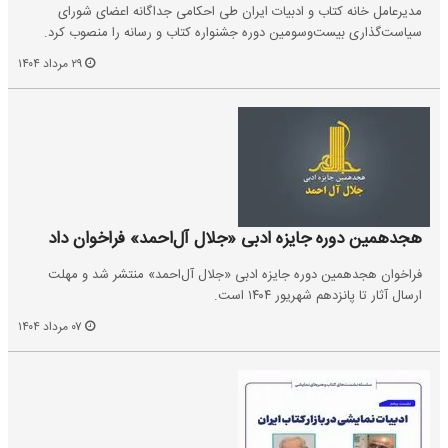
مدیرعامل خانه کتاب و ادبیات ایران طی احکامی جداگانه اعضای شورای
سیاست‌گذاری بیست‌وسومین دوره جشنواره کتاب و رسانه را منصوب کرد.
۲۹ مرداد ۱۴۰۴
هجدهمین دوره جایزه ادبی «جلال آل‌احمد» فراخوان داد
فراخوان هجدهمین دوره‌ جایزه‌ ادبی «جلال آل‌احمد» منتشر شد و مهلت
ارسال آثار تا پانزدهم شهریور ۱۴۰۴ است.
۰۷ مرداد ۱۴۰۴