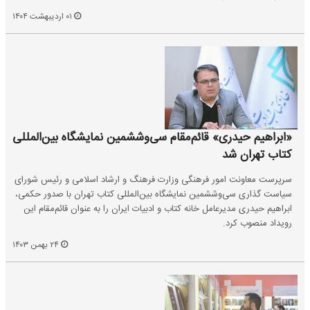
۰۱ اردیبهشت ۱۴۰۴
«ابراهیم حیدری» قائم‌مقام سی‌وششمین نمایشگاه بین‌المللی
کتاب تهران شد
سرپرست معاونت امور فرهنگی وزارت فرهنگ و ارشاد اسلامی و رئیس شورای
سیاست گذاری سی‌وششمین نمایشگاه بین‌المللی کتاب تهران با صدور حکمی،
ابراهیم حیدری مدیرعامل خانه کتاب و ادبیات ایران را به عنوان قائم‌مقام این
رویداد منصوب کرد.
۲۴ بهمن ۱۴۰۳