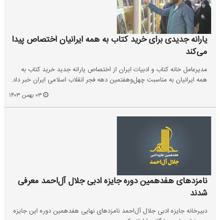
یارانه جدیدی برای خرید کتاب به همه ایرانیان اختصاص پیدا
می‌کند
مدیرعامل خانه کتاب و ادبیات ایران از اختصاص یارانه جدید خرید کتاب به
همه ایرانیان به مناسبت چهل‌وهفتمین دهه‌ فجر انقلاب اسلامی ایران خبر داد.
۰۳ بهمن ۱۴۰۳
نامزدهای هفدهمین دوره جایزه ادبی جلال آل‌احمد معرفی
شدند
دبیرخانه جایزه ادبی جلال آل‌احمد نامزدهای نهایی هفدهمین دوره این جایزه