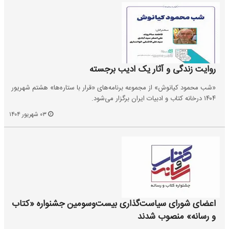
روایت زندگی و آثار یک ادیب برجسته
«شب محمود کیانوش» از مجموعه‌ برنامه‌های «قرار با ستاره‌ها» هشتم شهریور
۱۴۰۴ درخانه کتاب و ادبیات ایران برگزار می‌شود.
۰۳ شهریور ۱۴۰۴
اعضای شورای سیاست‌گذاری بیست‌وسومین جشنواره «کتاب
و رسانه» منصوب شدند