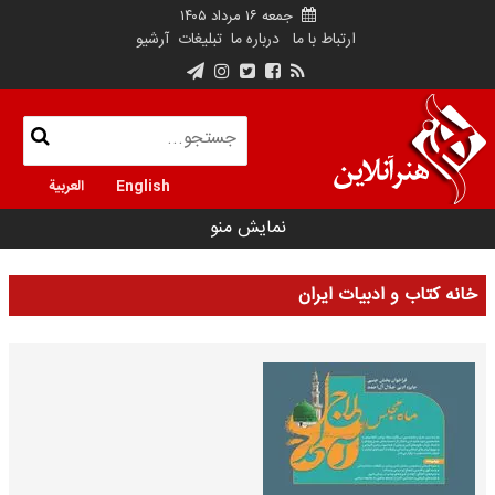
جمعه ۱۶ مرداد ۱۴۰۵
ارتباط با ما
درباره ما
تبلیغات
آرشیو
English
العربية
نمایش منو
خانه کتاب و ادبیات ایران