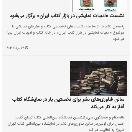
نشست «ادبیات نمایشی در بازار کتاب ایران» برگزار می‌شود
پنجمین نشست از سلسله نشست‌های تخصصی کتاب و هنرهای نمایشی با
موضوع «ادبیات نمایشی در بازار کتاب ایران» در خانه کتاب و ادبیات ایران برپا
می‌شود.
۰۷ مرداد ۱۴۰۴
سالن فناوری‌های نشر برای نخستین بار در نمایشگاه کتاب
آغاز به کار می‌کند
قائم‌مقام و سخنگوی سی‌وششمین نمایشگاه بین‌المللی کتاب تهران گفت:
امسال برای اولین‌بار سالن فناوری‌های نشر در نمایشگاه بین‌المللی کتاب تهران
شروع به فعالیت می‌کند.