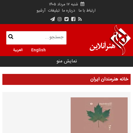
شنبه ۱۷ مرداد ۱۴۰۵
ارتباط با ما
درباره ما
تبلیغات
آرشیو
English
العربية
نمایش منو
خانه هنرمندان ایران