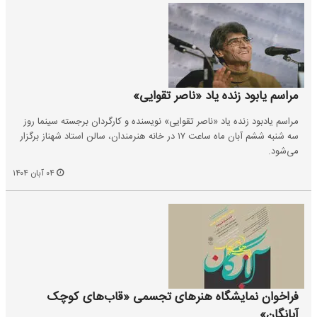
مراسم یابود زنده یاد «ناصر تقوایی»
مراسم یادبود زنده یاد «ناصر تقوایی» نویسنده و کارگردان برجسته سینما روز
سه شنبه ششم آبان ماه ساعت ۱۷ در خانه هنرمندان، سالن استاد شهناز برگزار
می‌شود.
۰۴ آبان ۱۴۰۴
فراخوان نمایشگاه هنر‌های تجسمی «قاب‌های کوچک
آبانگان»