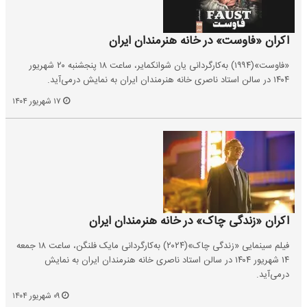
اکران «فاوست»‏ در خانه هنرمندان ایران
«فاوست»‏(۱۹۹۴) به‌کارگردانی یان شوانکمایر، ساعت ۱۸ پنجشنبه ۲۰ شهریور
۱۴۰۴ در سالن استاد ناصری خانه هنرمندان ایران به نمایش درمی‌آید.
۱۷ شهریور ۱۴۰۴
اکران «زندگی چاک»‏ در خانه هنرمندان ایران
فیلم سینمایی «زندگی‌ چاک»‏(۲۰۲۴) به‌کارگردانی مایک فلنگن، ساعت ۱۸ جمعه
۱۴ شهریور ۱۴۰۴ در سالن استاد ناصری خانه هنرمندان ایران به نمایش
درمی‌آید.
۰۹ شهریور ۱۴۰۴