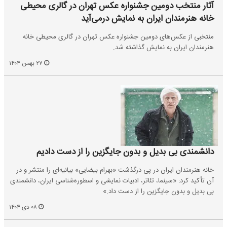
آثار منتخب دومین جشنواره عکس تهران در گالری محیطی
خانه هنرمندان ایران به نمایش درمی‌آید
منتخبی از عکس‌های دومین جشنواره عکس تهران در گالری محیطی خانه
هنرمندان ایران به نمایش گذاشته شد.
۲۷ بهمن ۱۴۰۴
دانشمندی بی بدیل و بدون جایگزین را از دست دادیم
خانه هنرمندان ایران در پی درگذشت «بهرام بیضایی» بیانیه‌ای را منتشر و در
آن تأکید کرد: «سینما، تئاتر، ادبیات نمایشی و اسطوره‌شناسی ایران، دانشمندی
بی بدیل و بدون جایگزین را از دست داد.»
۰۸ دی ۱۴۰۴