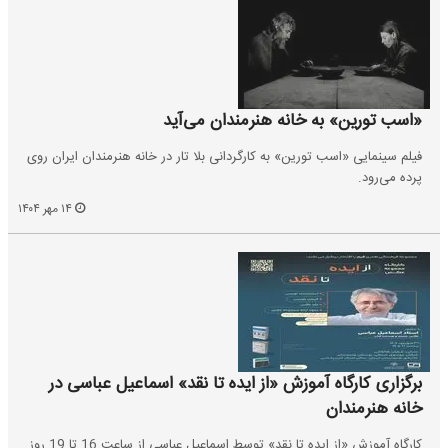
«اسب تورین» به خانه هنرمندان می‌آید
فیلم سینمایی «اسب تورین» به کارگردانی بلا تار در خانه هنرمندان ایران روی
پرده می‌رود.
۱۴ مهر ۱۴۰۴
برگزاری کارگاه آموزش «از ایده تا نقد» اسماعیل عباسی در
خانه هنرمندان
کارگاه آموزش «از ایده تا نقد» توسط اسماعیل عباسی از ساعت 16 تا 19 روز