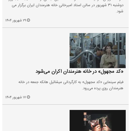
دوشنبه ۳۱ شهریور در سالن استاد امیرخانی خانه هنرمندان ایران برگزار می
شود.
۲۹ شهریور ۱۴۰۴
«کد مجهول» در خانه هنرمندان اکران می‌شود
فیلم سینمایی «کد مجهول» به کارگردانی میشائیل هانکه جمعه در خانه
هنرمندان روی پرده می‌رود.
۱۷ شهریور ۱۴۰۴