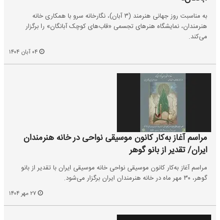
به مناسبت روز جهانی هنرمند (۳ آبان)، نگارخانه سرو با همکاری خانه
هنرمندان، نمایشگاه هنر‌های تجسمی «قاب‌های کوچک آبانگان» را برگزار
می‌کند.
۰۴ آبان ۱۴۰۴
مراسم آغاز به‌کار کانون موسیقی نواحی در خانه هنرمندان
ایران/ تقدیر از بانو گوهر
مراسم آغاز به‌کار کانون موسیقی نواحی خانه موسیقی ایران با تقدیر از بانو
گوهر، ۳۰ مهر ماه در خانه هنرمندان ایران برگزار می‌شود.
۲۷ مهر ۱۴۰۴