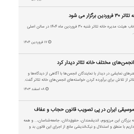
گزار می شود
مجمع عمومی عادی سالیانه و انتخاب هیئت مدیره خانه تئاتر شنبه ۳۰ فروردین ماه ۱۴۰۴ در سالن اصلی
.
۱۷ فروردین ۱۴۰۴
انجمن‌های مختلف خانه تئاتر دیدار کرد
های نمایشی در دیدار با نمایندگان انجمن‌ها با آگاهی از دیدگاه‌ها و
تر از تلاش برای برآورده کردن خواسته‌های انجمن‌های خانه تئاتر گفت.
۰۸ اسفند ۱۴۰۳
 و موسیقی ایران در پی تصویب قانون حجاب و عفاف
ه بزرگان این مرزوبوم، اندیشمندان، حقوق‌دانان، جامعه‌شناسان،… و همه
ریم با منطق و استدلال و نیک‌اندیشی مانع از اجرای این قانون بد و