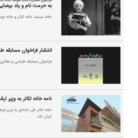
فراخوان مشترک خانهٔ سینما، خانهٔ تئا
به حرمت نام و یاد بیضا
خانه سینما، خانه تئاتر و خانه مو
انتشار فراخوان مسابقه 
فراخوان مسابقه طراحی و نقاشی 
نامه خانه تئاتر به وزیر ار
خانه تئاتر طی نامه‌ای به وزیر 
ایران شد.