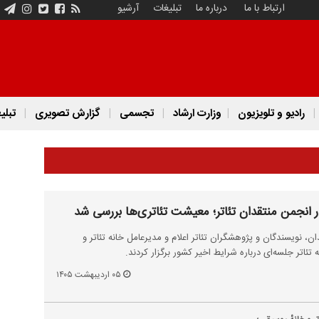
ارتباط با ما
درباره ما
تبلیغات
آرشیو
رادیو و تلویزیون
وزارت ارشاد
تجسمی
گزارش تصویری
تبلی
 انجمن منتقدان تئاتر؛ معیشت تئاتری‌ها بررسی شد
، نویسندگان و پژوهشگران تئاتر اعلام و مدیرعامل خانه تئاتر و
تئاتر جلسه‌ای درباره شرایط اخیر کشور برگزار کردند.
۰۵ اردیبهشت ۱۴۰۵