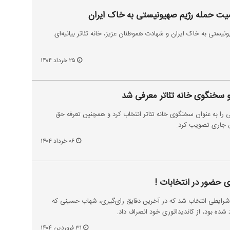
ومیت حمله رژیم صهیونیستی به خاک ایران
ونیستی به خاک ایران و شهادت هموطنان عزیز، خانه تئاتر بیانیه‌ای
۲۵ خرداد ۱۴۰۴
 سخنگوی خانه تئاتر معرفی شد
ی را به عنوان سخنگوی خانه تئاتر انتخاب کرد و همچنین تعرفه حق
ال جاری تصویب کرد.
۰۶ خرداد ۱۴۰۴
 حضور در انتخابات !
 شرایطی انتخاب شد که در آخرین دقایق رای‌گیری، شهاب حسینی که
 شده بود، از کاندیداتوری خود انصراف داد.
۳۱ فروردین ۱۴۰۴