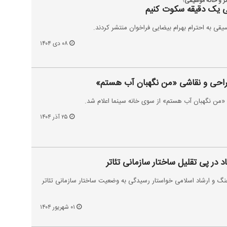
تر و خانهٔ موسیقی؛
یی یک دقیقه سکوت کنیم
سیقی به احترام بهرام بیضایی فراخوان منتشر کردند.
۰۸ دی ۱۴۰۴
طراحی و نقاشی «من نگهبان آب هستم»
«من نگهبان آب هستم» از سوی خانه سینما اعلام شد.
۲۵ آذر ۱۴۰۴
شاد در پی تقلیل ساختار سازمانی تئاتر
فرهنگ و ارشاد اسلامی خواستار رسیدگی به وضعیت ساختار سازمانی تئاتر
۰۱ شهریور ۱۴۰۴