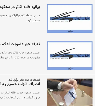
بیانیه خانه تئاتر در محک
در پی حمله تجاوزکارانه رژیم صهی
منتشر کرد.
تعرفه حق عضویت اعلام و
هیئت‌مدیره خانه تئاتر رضا دادوی
عضویت در خانه تئاتر را برای س
انتخابات خانه تئاتر برگزار شد؛
انصراف شهاب حسینی برای
هیئت مدیره جدید خانه تئاتر در
برای شرکت در این انتخابات نامزد