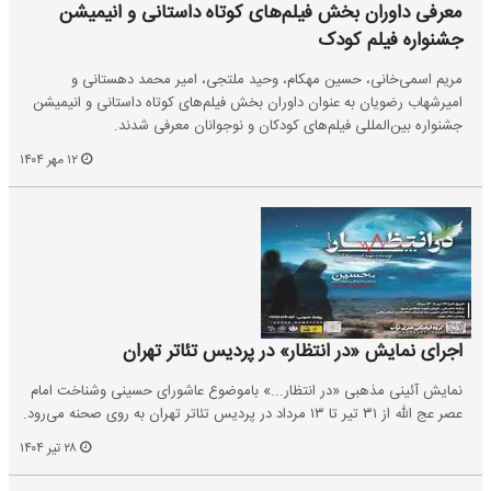
معرفی داوران بخش فیلم‌‌های کوتاه داستانی و انیمیشن
جشنواره فیلم کودک
مریم اسمی‌خانی، حسین مهکام، وحید ملتجی، امیر محمد دهستانی و
امیرشهاب رضویان به عنوان داوران بخش فیلم‌‌های کوتاه داستانی و انیمیشن
جشنواره بین‌المللی فیلم‌های کودکان و نوجوانان معرفی شدند.
۱۲ مهر ۱۴۰۴
اجرای نمایش «در انتظار» در پردیس تئاتر تهران
نمایش آئینی مذهبی «در انتظار...» باموضوع عاشورای حسینی وشناخت امام
عصر عج الله از ۳۱ تیر تا ۱۳ مرداد در پردیس تئاتر تهران به روی صحنه می‌رود.
۲۸ تیر ۱۴۰۴