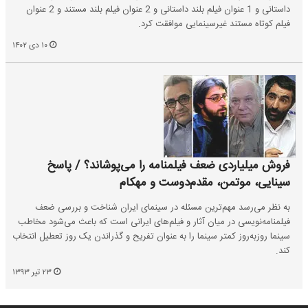
داستانی و 1 عنوان فیلم بلند داستانی و 2 عنوان فیلم بلند مستند و 2 عنوان
فیلم کوتاه مستند غیرسینمایی موافقت کرد.
۱۰ دی ۱۴۰۲
فروش میلیاردی ضعف فیلمنامه را می‌پوشاند؟ / پاسخ
سینایی، موتمن، مقدم‌دوست و مهکام
به نظر می‌رسد مهم‌ترین مسئله در سینمای ایران شناخت و بررسی ضعف
فیلمنامه‌نویسی در میان آثار و فیلم‌های ایرانی است که باعث می‌شود مخاطب
سینما روز‌به‌روز کمتر سینما را به عنوان تفریح و گذراندن یک روز تعطیل انتخاب
کند.
۲۳ تیر ۱۳۹۳