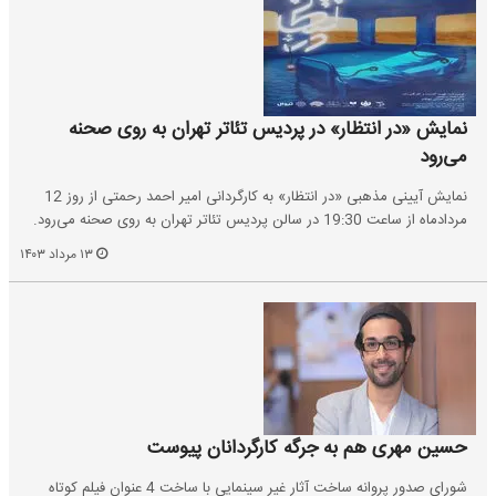
نمایش «در انتظار» در پردیس تئاتر تهران به روی صحنه
می‌رود
نمایش آیینی مذهبی «در انتظار» به کارگردانی امیر احمد رحمتی از روز 12
مردادماه از ساعت 19:30 در سالن پردیس تئاتر تهران به روی صحنه می‌رود.
۱۳ مرداد ۱۴۰۳
حسین مهری هم به جرگه کارگردانان پیوست
شورای صدور پروانه ساخت آثار غیر سینمایی با ساخت 4 عنوان فیلم کوتاه