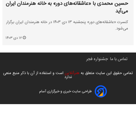
حسین محمدی با «عاشقانه‌های دور» به خانه هنرمندان ایران
می‌آید
کنسرت «عاشقانه‌های دور» پنجشنبه ۱۳ دی ۱۴۰۳ در خانه هنرمندان ایران برگزار
می‌شود.
۱۲ دی ۱۴۰۳
تماس با ما
جشنواره فجر
تمامی حقوق این سایت متعلق به
هنرآنلاین
است و استفاده از آن با ذکر منبع منعی
ندارد
طراحی سایت خبری و خبرگزاری آسام