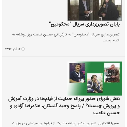
پایان تصویربرداری سریال "محکومین"
تصویربرداری سریال "محکومین" به کارگردانی حسین قناعت روز دوشنبه به
اتمام رسید.
۱۴ آذر ۱۳۹۶
نقش شورای صدور پروانه حمایت از فیلم‌ها در وزارت آموزش‌
و پرورش چیست؟ / پاسخ وحید گلستان، غلامرضا آزادی و
حسین قناعت
سمیرا افتخاری: شورای صدور پروانه حمایت از فیلم‌های سینمایی در وزارت