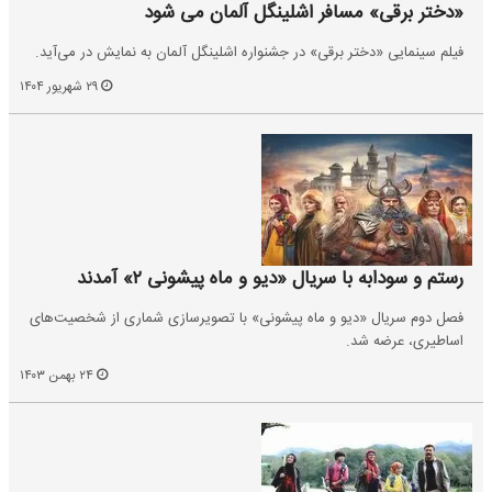
«دختر برقی» مسافر اشلینگل آلمان می شود
فیلم سینمایی «دختر برقی» در جشنواره اشلینگل آلمان به نمایش در می‌آید.
۲۹ شهریور ۱۴۰۴
رستم و سودابه با سریال «دیو و ماه پیشونی ۲» آمدند
فصل دوم سریال «دیو و ماه پیشونی» با تصویرسازی شماری از شخصیت‌های
اساطیری، عرضه شد.
۲۴ بهمن ۱۴۰۳