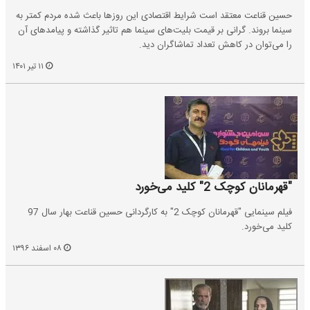
حسین قناعت معتقد است شرایط اقتصادی این روزها باعث شده مردم کمتر به
سینما بروند. گرانی بر قیمت بلیت‌های سینما هم تاثیر گذاشته و پیامدهای آن
را می‌توان در کاهش تعداد تماشاگران دید.
۱۱ تیر ۱۴۰۱
"قهرمانان کوچک 2" کلید می‌خورد
فیلم سینمایی "قهرمانان کوچک 2" به کارگردانی حسین قناعت بهار سال 97
کلید می‌خورد.
۰۸ اسفند ۱۳۹۶