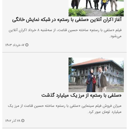
آغاز اکران آنلاین «سلفی با رستم» در شبکه نمایش خانگی
فیلم «سلفی با رستم» ساخته حسین قناعت، از سه‌شنبه ۸ خرداد اکران آنلاین
می‌شود.
۰۷ خرداد ۱۴۰۳
«سلفی با رستم» از مرز یک میلیارد گذشت
میزان فروش فیلم سینمایی «سلفی با رستم» ساخته حسین قناعت از مرز یک
میلیارد تومان عبور کرد.
۲۸ آذر ۱۴۰۲