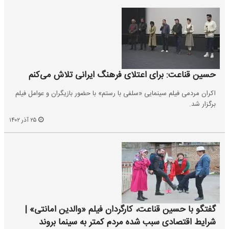
حسین قناعت: برای اعتلای فرهنگ ایرانی تلاش می‌کنم
اکران مردمی فیلم سینمایی «سلفی با رستم» با حضور بازیگران و عوامل فیلم
برگزار شد.
۲۵ آذر ۱۴۰۲
گفتگو با حسین قناعت، کارگردان فیلم «والدین امانتی» |
شرایط اقتصادی سبب شده مردم کمتر به سینما بروند