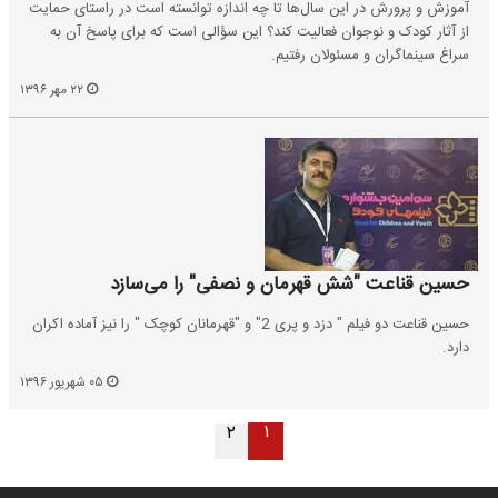
آموزش و پرورش در این سال‌ها تا چه اندازه توانسته است در راستای حمایت
از آثار کودک و نوجوان فعالیت کند؟ این سؤالی است که برای پاسخ آن به
سراغ سینماگران و مسئولان رفتیم.
۲۲ مهر ۱۳۹۶
حسین قناعت "شش قهرمان و نصفی" را می‌سازد
حسین قناعت دو فیلم " دزد و پری 2" و "قهرمانان کوچک " را نیز آماده اکران
دارد.
۰۵ شهریور ۱۳۹۶
۱
۲