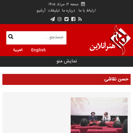
جمعه ۱۶ مرداد ۱۴۰۵
ارتباط با ما
درباره ما
تبلیغات
آرشیو
English
العربية
نمایش منو
حسن نقاشی