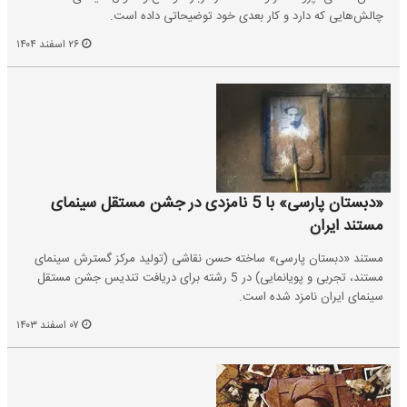
چالش‌هایی که دارد و کار بعدی خود توضیحاتی داده است.
۲۶ اسفند ۱۴۰۴
«دبستان پارسی» با 5 نامزدی در جشن مستقل سینمای
مستند ایران
مستند «دبستان پارسی» ساخته حسن نقاشی (تولید مرکز گسترش سینمای
مستند، تجربی و پویانمایی) در 5 رشته برای دریافت تندیس جشن مستقل
سینمای ایران نامزد شده است.
۰۷ اسفند ۱۴۰۳