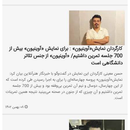
کارگردان نمایش«آوینیون» : برای نمایش «آوینیون» بیش از
700 جلسه تمرین داشتیم/ «آوینیون» از جنس تئاتر
دانشگاهی است
حسن معینی کارگردان این نمایش در گفت‌وگو با خبرنگار هنرآنلاین بیان کرد:
نمایش«آوینیون» پروسه چهارساله‌ای را برای به اجرا رسیدن طی کرده است که
از این چهارسال، دوسال و نیم آن تمرین بی‌وقفه بود و بیش از 700 جلسه
تمرین داشتیم و آن چیزی که از جنون در صحنه می‌بینید نتیجه همین تمرینات
است.
۰۸ بهمن ۱۴۰۲