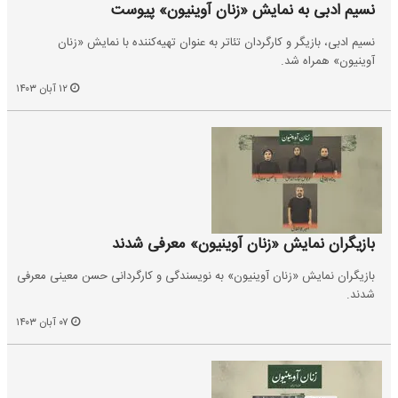
نسیم ادبی به نمایش «زنان آوینیون» پیوست
نسیم ادبی، بازیگر و کارگردان تئاتر به عنوان تهیه‌کننده با نمایش «زنان
آوینیون» همراه شد.
۱۲ آبان ۱۴۰۳
بازیگران نمایش «زنان آوینیون» معرفی شدند
بازیگران نمایش «زنان آوینیون» به نویسندگی و کارگردانی حسن معینی معرفی
شدند.
۰۷ آبان ۱۴۰۳