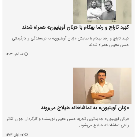
کهبد تاراج و رضا بهکام با «زنان آوینیون» همراه شدند
کهبد تاراج و رضا بهکام با نمایش «زنان آوینیون» به نویسندگی و کارگردانی
حسن معینی همراه شدند.
۰۶ آبان ۱۴۰۳
«زنان آوینیون» به تماشاخانه هیلاج می‌روند
«زنان آوینیون» جدیدترین تجربه حسن معینی نویسنده و کارگردان جوان تئاتر
راهی تماشاخانه هیلاج می‌شود.
۰۲ آبان ۱۴۰۳