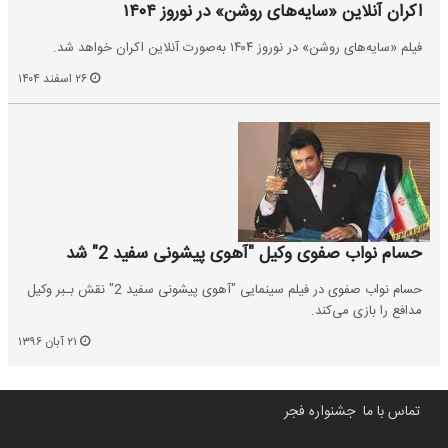
اکران آنلاین «سایه‌های روشن» در نوروز ۱۴۰۴
فیلم «سایه‌های روشن» در نوروز ۱۴۰۴ به‌صورت آنلاین اکران خواهد شد.
۲۶ اسفند ۱۴۰۴
حسام نواب صفوی وکیل "آهوی پیشونی سفید 2" شد
حسام نواب صفوی در فیلم سینمایی "آهوی پیشونی سفید 2" نقش بـبر وکیل
مدافع را بازی می‌کند.
۲۱ آبان ۱۳۹۶
تماس با ما
جشنواره فجر