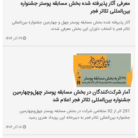
معرفی آثار پذیرفته شده بخش مسابقه پوستر جشنواره
بین‌المللی تئاتر فجر
آثار پذیرفته شده بخش مسابقه پوستر چهل و چهارمین جشنواره بین‌المللی
تئاتر فجر با انتخاب داوران این بخش معرفی شدند.
۲۹ آذر ۱۴۰۴
آمار شرکت‌کنندگان در بخش مسابقه پوستر چهل‌وچهارمین
جشنواره بین‌المللی تئاتر فجر اعلام شد
291 اثر از 92 متقاضی شرکت در بخش مسابقه پوستر چهل‌وچهارمین
جشنواره بین‌المللی تئاتر فجر به دبیرخانه این رویداد هنری رسید.
۱۸ آذر ۱۴۰۴