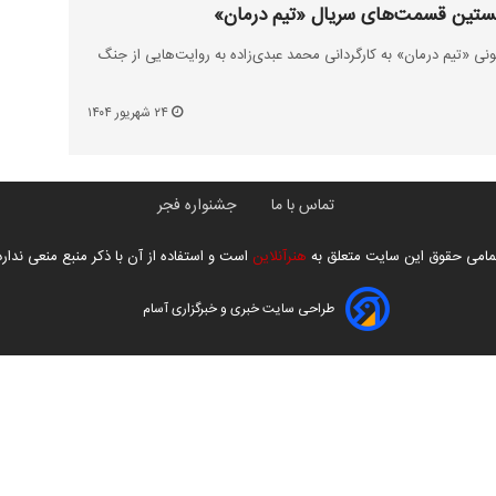
ی «تیم درمان» به کارگردانی محمد عبدی‌زاده به روایت‌هایی از جنگ
۲۴ شهریور ۱۴۰۴
تماس با ما
جشنواره فجر
مامی حقوق این سایت متعلق به
هنرآنلاین
است و استفاده از آن با ذکر منبع منعی ندارد
طراحی سایت خبری و خبرگزاری آسام