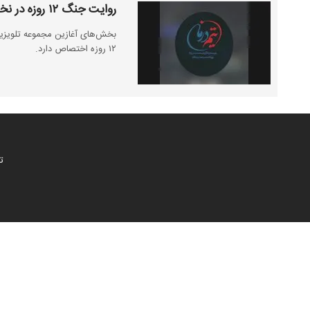
روایت جنگ ۱۲ روزه در نخستین قسمت‌های سریال «تیم درمان»
بخش‌های آغازین مجموعه تلویزیون
۱۲ روزه اختصاص دارد.
ت