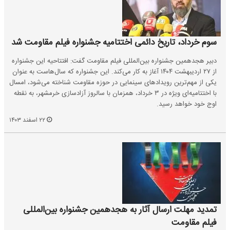
سوم خرداد، تاریخ دائمی اختتامیه جشنواره فیلم مقاومت شد
دبیر هجدهمین جشنواره بین‌المللی فیلم مقاومت گفت: افتتاحیه این جشنواره
از ۲۷ اردیبهشت ۱۴۰۴ آغاز به کار می‌کند. این جشنواره که سال‌هاست به عنوان
یکی از مهم‌ترین رویدادهای سینمایی در حوزه مقاومت شناخته می‌شود، امسال
با اختتامیه‌ای ویژه در ۳ خرداد، همزمان با سالروز آزادسازی خرمشهر، به نقطه
اوج خود خواهد رسید.
۲۲ اسفند ۱۴۰۳
تمدید مهلت ارسال آثار به هجدهمین جشنواره بین‌المللی
فیلم مقاومت