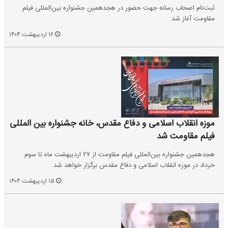
ثبت‌نام اصحاب رسانه جهت حضور در هجدهمین جشنواره بین‌المللی فیلم
مقاومت آغاز شد.
۱۶ اردیبهشت ۱۴۰۴
موزه انقلاب اسلامی و دفاع مقدس، خانه جشنواره بین المللی
فیلم مقاومت شد
هجدهمین جشنواره بین‌المللی فیلم مقاومت از ۲۷ اردیبهشت ماه تا سوم
خرداد در موزه انقلاب اسلامی و دفاع مقدس برگزار خواهد شد.
۱۵ اردیبهشت ۱۴۰۴