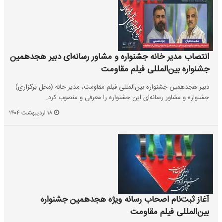
انتصاب مدیر خانه جشنواره و مشاور رسانه‌ای دبیر هجدهمین
جشنواره بین‌المللی فیلم مقاومت
دبیر هجدهمین جشنواره بین‌المللی فیلم مقاومت، مدیر خانه (محل برگزاری)
جشنواره و مشاور رسانه‌ای این جشنواره را معرفی و منصوب کرد.
۱۸ اردیبهشت ۱۴۰۴
آغاز ثبت‌نام اصحاب رسانه ویژه هجدهمین جشنواره
بین‌المللی فیلم مقاومت