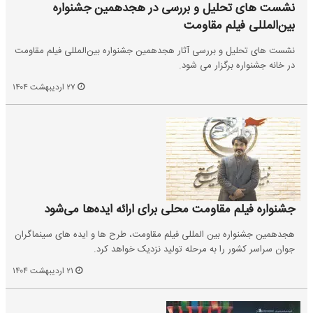
نشست های تحلیل و بررسی در هجدهمین جشنواره
بین‌المللی فیلم مقاومت
نشست های تحلیل و بررسی آثار هجدهمین جشنواره بین‌المللی فیلم مقاومت
در خانه جشنواره برگزار می شود.
۲۷ اردیبهشت ۱۴۰۴
جشنواره فیلم مقاومت محلی برای ارائه ایده‌ها می‌شود
هجدهمین جشنواره بین المللی فیلم مقاومت، طرح ها و ایده های سینماگران
جوان سراسر کشور را به مرحله تولید نزدیک خواهد کرد.
۲۱ اردیبهشت ۱۴۰۴