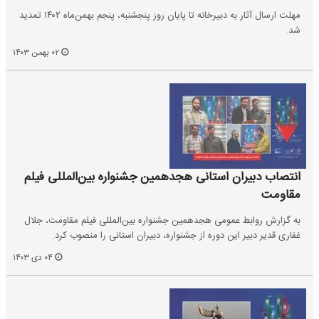
مهلت ارسال آثار به دبیرخانه تا پایان روز پنجشنبه، پنجم بهمن‌ماه ۱۴۰۲ تمدید
شد.
۰۲ بهمن ۱۴۰۳
انتصاب دبیران استانی هجدهمین جشنواره بین‌المللی فیلم
مقاومت
به گزارش روابط عمومی هجدهمین جشنواره بین‌المللی فیلم مقاومت، جلال
غفاری قدیر دبیر این دوره از جشنواره، دبیران استانی را منصوب کرد.
۰۴ دی ۱۴۰۳