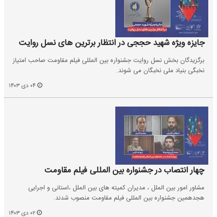
جایزه ویژه شهید حججی در انتظار برترین های نسل روایت
برگزیدگان بخش نسل روایت جشنواره بین المللی فیلم مقاومت صاحب امتیاز
نخبگی بنیاد ملی نخبگان می شوند.
۰۴ دی ۱۴۰۳
چهار انتصاب در جشنواره بین المللی فیلم مقاومت
مشاور امور بین الملل ، مدیران کمیته های بین الملل ،استانی و اجرایی
هجدهمین جشنواره بین المللی فیلم مقاومت منصوب شدند.
۰۲ دی ۱۴۰۳