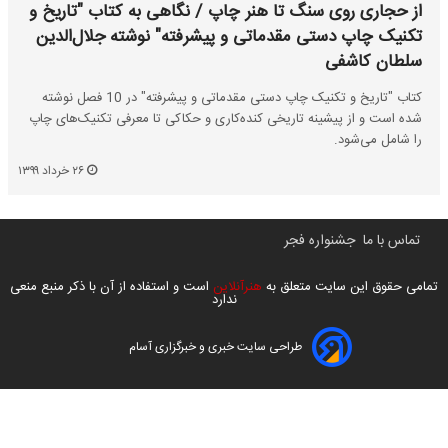
از حجاری روی سنگ تا هنر چاپ / نگاهی به کتاب "تاریخ و
تکنیک چاپ دستی مقدماتی و پیشرفته" نوشته جلال‌الدین
سلطان کاشفی
کتاب "تاریخ و تکنیک چاپ دستی مقدماتی و پیشرفته" در 10 فصل نوشته
شده است و از پیشینه تاریخی کنده‌کاری و حکاکی تا معرفی تکنیک‌های چاپ
را شامل می‌شود.
۲۶ خرداد ۱۳۹۹
تماس با ما
جشنواره فجر
تمامی حقوق این سایت متعلق به
هنرآنلاین
است و استفاده از آن با ذکر منبع منعی
ندارد
طراحی سایت خبری و خبرگزاری آسام