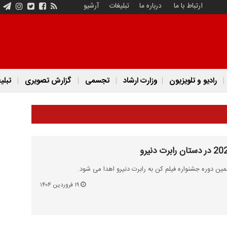
ارتباط با ما
درباره ما
تبلیغات
آرشیو
رادیو و تلویزیون
وزارت ارشاد
تجسمی
گزارش تصویری
تبلی
ن دوره جشنواره فیلم کن به رابرت دنیرو اهدا می شود.
۱۹ فروردین ۱۴۰۴