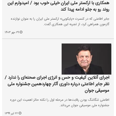
همکاری با ارکستر ملی ایران خیلی خوب بود / امیدوارم این
روند رو به جلو ادامه پیدا کند
جابر اطاعتی که در کنسرت «پایکوبی» ارکستر ملی ایران را به عنوان نوازنده
گارمون همراهی کرد، از تجربه این همکاری گفت.
۲۹ مهر ۱۴۰۳
اجرای آنلاین کیفیت و حس و انرژی اجرای صحنه‌ای را ندارد /
نظر جابر اطاعتی درباره داوری آثار چهاردهمین جشنواره ملی
موسیقی جوان
اطاعتی تنگاتنگ بودن رقابت‌ها در مرحله اول را نکته حائز اهمیت این دوره
جشنواره ملی موسیقی جوان می‌داند.
۲۲ تیر ۱۳۹۹