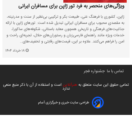
ویژگی‌های منحصر به فرد تور ژاپن برای مسافران ایرانی
ژاپن، کشوری با فرهنگ غنی، طبیعت بکر و ترکیبی بی‌نظیر از سنت و مدرنیته،
به مقصدی محبوب برای مسافران ایرانی تبدیل شده است. تورهای ژاپن با ارائه
جذابیت‌های فرهنگی و تاریخی همچون معابد باستانی، شکوفه‌های ساکورا،
خدمات ویژه مانند راهنمای فارسی‌زبان و رستوران‌های حلال، تجربه‌ای راحت و
امن را فراهم می‌کنند. علاوه بر این، قیمت‌های رقابتی و تخفیف‌های…
۱۸ خرداد ۱۴۰۴
تماس با ما
جشنواره فجر
تمامی حقوق این سایت متعلق به
هنرآنلاین
است و استفاده از آن با ذکر منبع منعی
ندارد
طراحی سایت خبری و خبرگزاری آسام