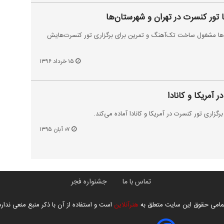
ا تور کنسرت در تهران و شهرستان‌ها
ها مشغول ساخت تک‌آهنگ و تمرین برای برگزاری تور کنسرت‌هایش
۱۵ خرداد ۱۳۹۶
 آمریکا و کانادا
گزاری تور کنسرت‌ در آمریکا و کانادا آماده می‌کند.
۰۷ آبان ۱۳۹۵
تماس با ما
جشنواره فجر
مامی حقوق این سایت متعلق به
هنرآنلاین
است و استفاده از آن با ذکر منبع منعی ندارد