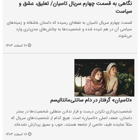
نگاهی به قسمت چهارم سریال تاسیان/ تعلیق، عشق و
سیاست
قسمت چهارم سریال تاسیان به نقطه‌ای رسیده که داستان عاشقانه و زمینه‌های
سیاسی آن در هم تنیده شده و شخصیت‌ها به چالش‌های جدی‌تری وارد
می‌شوند.
۲۰ اسفند ۱۴۰۳
«تاسیان» گرفتار در دام سانتی‌مانتالیسم
شخصیت‌پردازی نکردن درست و قرار ندادن منطقی شخصیت‌ها در بستر
داستان، ضعف اصلی «تاسیان» است. هیچ کدام از شخصیت‌های سریال که
مثلاً نماینده طیف خاصی از جامعه هستند، خوب و عمیق پردازش نشده‌اند.
۱۸ اسفند ۱۴۰۳