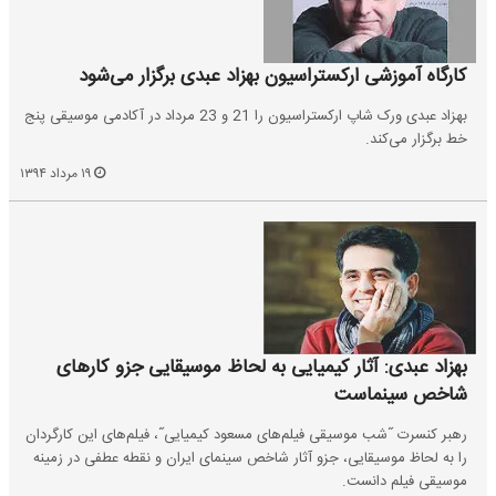
کارگاه آموزشی ارکستراسیون بهزاد عبدی برگزار می‌شود
بهزاد عبدی ورک شاپ ارکستراسیون را 21 و 23 مرداد در آکادمی موسیقی پنج
خط برگزار می‌کند.
۱۹ مرداد ۱۳۹۴
بهزاد عبدی: آثار کیمیایی به لحاظ موسیقایی جزو کارهای
شاخص سینماست
رهبر کنسرت ˝شب موسیقی فیلم‌های مسعود کیمیایی˝، فیلم‌های این کارگردان
را به لحاظ موسیقایی، جزو آثار شاخص سینمای ایران و نقطه عطفی در زمینه
موسیقی فیلم دانست.