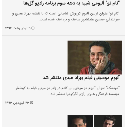
"نام تو" آلبومی شبیه به دهه سوم برنامه رادیو گل‌ها
"نام تو" عنوان اولین آلبوم کوروش شاهانی است که با تنظیم بهزاد عبدی و
خوانندگی حسین علیشاپور ساخته و پرداخته شده است.
۲۹ اردیبهشت ۱۳۹۴
آلبوم موسیقی فیلم بهزاد عبدی منتشر شد
˝مردمک˝ عنوان آلبوم موسیقایی بی‌کلام در ژانر موسیقی فیلم به کوشش
موسسه فرهنگی هنری راوی آذرکیمیا منتشر شد.
۲۳ فروردین ۱۳۹۳