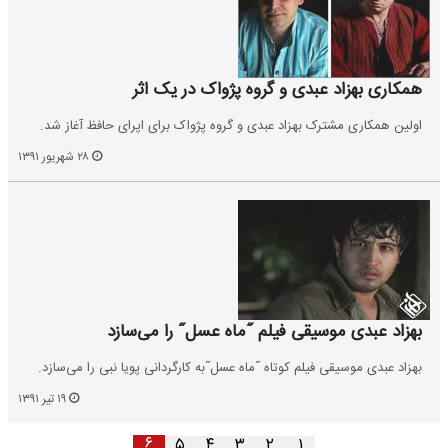
همکاری بهزاد عبدی و گروه پژواک در یک اثر
اولین همکاری مشترک بهزاد عبدی و گروه پژواک برای اپرای حافظ آغاز شد.
۲۸ شهریور ۱۳۹۱
بهزاد عبدی موسیقی فیلم ˝ماه عسل˝ را می‌سازد
بهزاد عبدی موسیقی فیلم کوتاه ˝ماه عسل˝به کارگردانی پویا نبی را می‌سازد.
۱۹ تیر ۱۳۹۱
۶
۵
۴
۳
۲
۱