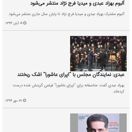
آلبوم بهزاد عبدی و میدیا فرج نژاد منتشر می‌شود
آلبوم مشترک بهزاد عبدی و میدیا فرج نژاد تا پایان سال جاری منتشر می‌شود.
۰۹ آبان ۱۳۹۴
عبدی: نمایندگان مجلس با ˝اپرای عاشورا˝ اشک ریختند
بهزاد عبدی گفت: متاسفانه برای ˝اپراى عاشورا˝ فیلمى گزینش شده درست
کرده‌اند.
۲۸ مهر ۱۳۹۴