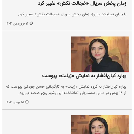
زمان پخش سریال «خجالت نکش» تغییر کرد
با پایان تعطیلات نوروز، زمان پخش سریال «خجالت نکش» تغییر کرد.
۱۶ فروردین ۱۴۰۴
بهاره کیان‌افشار به نمایش «ژیلت» پیوست
بهاره کیان‌افشار به گروه نمایش «ژیلت» به کارگردانی حسن جودکی پیوست که
از ۱۸ بهمن در سالن سمندریان تماشاخانه ایران‌شهر روی صحنه می‌رود.
۱۵ بهمن ۱۴۰۲