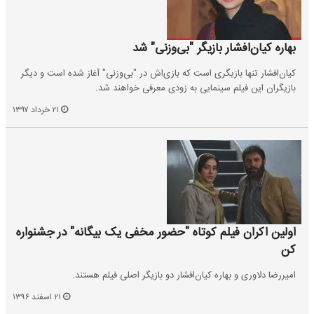
بهاره کیان‌افشار بازیگر "بی‌وزنی" شد
کیان‌افشار تنها بازیگری است که بازی‌اش در "بی‌وزنی" آغاز شده است و دیگر
بازیگران این فیلم سینمایی به زودی معرفی خواهند شد.
۲۱ خرداد ۱۳۹۷
اولین اکران فیلم کوتاه "حضور مخفی یک بیگانه" در جشنواره
کن
امیررضا دلاوری و بهاره کیان‌افشار دو بازیگر اصلی فیلم هستند.
۲۱ اسفند ۱۳۹۶