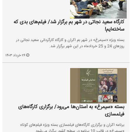
کارگاه‌ سعید نجاتی در شهر بم برگزار شد/ فیلم‌های بدی که
ساخته‌ایم!
بسته ویژه «سیمرغ» در شهر بم اکران و کارگاه کارگردانی سعید نجاتی در
روزهای 24 و 25 خردادماه در این شهر برگزار شد.
۲۶ خرداد ۱۴۰۳
بسته «سیمرغ» به استان‌ها می‌رود/ برگزاری کارگاه‌های
فیلمسازی
برنامه اکران و برگزاری کارگاه‌های فیلمسازی بسته ویژه فیلم‌های کوتاه
«سیمرغ» در قالب 10 برنامه در سطح کشور برگزار می‌شود.