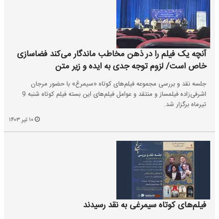
آنچه یک فیلم را در ذهن مخاطب ماندگار می‌کند فضاسازی
خاص است/ لزوم توجه جدی به ایده و زیر متن
جلسه نقد و بررسی مجموعه فیلم‌های کوتاه «سیمرغ» با حضور مرجان
اشرفی‌زاده فیلمساز و منتقد و عوامل فیلم‌های این بسته فیلم کوتاه شنبه 9
تیرماه برگزار شد.
۱۰ تیر ۱۴۰۳
فیلم‌های کوتاه سیمرغی به نقد رسیدند