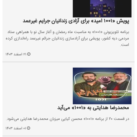
پویش «۱۰۰۱ امید» برای آزادی زندانیان جرایم غیرعمد
برنامه تلویزیونی «۱۰۰۱» به مناسبت ماه رمضان و آغاز سال نو با همراهی ستاد
مردمی دیه کشور، پویشی برای آزادسازی زندانیان جرائم غیرعمد راه‌اندازی کرده
است.
۲۱ اسفند ۱۴۰۳
محمدرضا هدایتی به ‌«۱۰۰۱» می‌آید
در قسمت ۲۰ از برنامه «۱۰۰۱» محسن کیایی میزبان محمدرضا هدایتی می‌شود.
۰۱ اسفند ۱۴۰۳