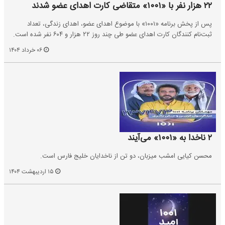
۲۲ هزار نفر با «۱۰۰۱» متقاضی کارت اهدای عضو شدند
پس از پخش برنامه «۱۰۰۱» با موضوع اهدای عضو، اهدای زندگی، تعداد
ثبت‌نام کنندگان کارت اهدای عضو طی چند روز ۲۲ هزار و ۶۰۴ نفر شده است.
۰۶ خرداد ۱۴۰۴
۲ ناخدا به «۱۰۰۱» می‌آیند
محسن کیایی امشب میزبان، دو تن از ناخدایان خلیج فارس است.
۱۵ اردیبهشت ۱۴۰۴