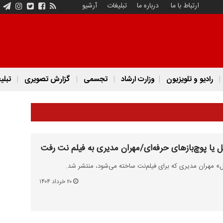
ارتباط با ما
درباره ما
تبلیغات
آرشیو
رادیو و تلویزیون
وزارت ارشاد
تجسمی
گزارش تصویری
تبلی
ل یا پوچ‌بازهای حرفه‌ای/مهران مدیری به فیلم نت رفت
ل» مهران مدیری که برای فیلم‌نت ساخته می‌شود، منتشر شد.
۲۰ خرداد ۱۴۰۴