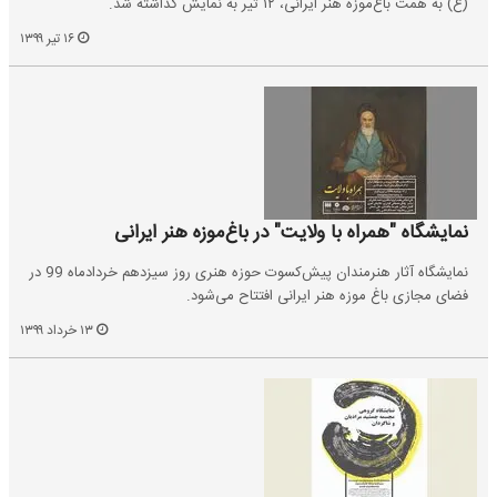
(ع) به همت باغ‌موزه هنر ایرانی، ۱۲ تیر به‌ نمایش گذاشته شد.
۱۶ تیر ۱۳۹۹
نمایشگاه "همراه با ولایت" در باغ‌موزه‌ هنر ایرانی
نمایشگاه آثار هنرمندان پیش‌کسوت حوزه هنری روز سیزدهم خردادماه 99 در
فضای مجازی باغ ‌موزه‌ هنر ایرانی افتتاح می‌شود.
۱۳ خرداد ۱۳۹۹