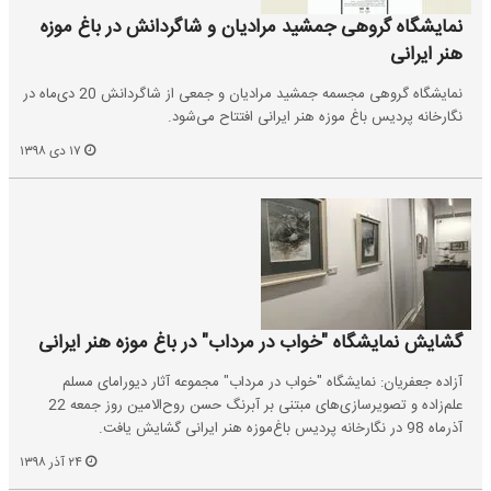
نمایشگاه گروهی جمشید مرادیان و شاگردانش در باغ موزه
هنر ایرانی
نمایشگاه گروهی مجسمه جمشید مرادیان و جمعی از شاگردانش 20 دی‌ماه در
نگارخانه پردیس باغ موزه هنر ایرانی افتتاح می‌شود.
۱۷ دی ۱۳۹۸
گشایش نمایشگاه "خواب در مرداب" در باغ موزه هنر ایرانی
آزاده جعفریان: نمایشگاه "خواب در مرداب" مجموعه آثار دیورامای مسلم
علم‌زاده و تصویرسازی‌های مبتنی بر آبرنگ حسن روح‌الامین روز جمعه 22
آذرماه 98 در نگارخانه‌ پردیس باغ‌موزه هنر ایرانی گشایش یافت.
۲۴ آذر ۱۳۹۸