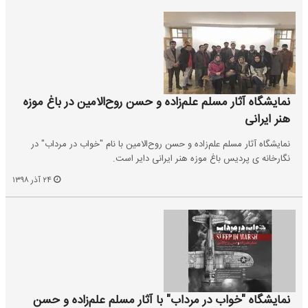
نمایشگاه آثار مسلم علم‌زاده و حسن روح‌الامین در باغ موزه
هنر ایرانی
نمایشگاه آثار مسلم علم‌زاده و حسن روح‌الامین با نام "خواب در مرداب" در
نگارخانه ی پردیس باغ موزه هنر ایرانی دایر است.
۲۴ آذر ۱۳۹۸
نمایشگاه "خواب در مرداب" با آثار مسلم علم‌زاده و حسن