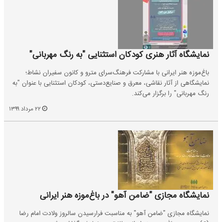
نمایشگاه آثار هنری کودکان استثنایی "به رنگ مهربانی"
باغ‌موزه‌ هنر ایرانی با مشارکت فرهنگ‌سرای مترو و کانون سفیران نشاط؛
نمایشگاهی از آثار نقاشی، معرق و صنایع‌دستی، کودکان استثنایی با عنوان "به
رنگ مهربانی" را برگزار می‌کند.
۲۲ مرداد ۱۳۹۹
نمایشگاه مجازی "ضامن آهو" در باغ‌موزه هنر ایرانی
نمایشگاه مجازی "ضامن آهو" به مناسبت فرارسیدن سالروز ولادت امام رضا