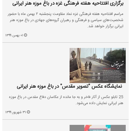
برگزاری افتتاحیه هفته فرهنگی غزه در باغ موزه هنر ایرانی
مراسم افتتاحیه هفته فرهنگی غزه نماد مقاومت پنجشنبه ۲ بهمن ماه با حضور
شخصیت‌های سیاسی و فرهنگی و رهبران گروه‌های جهادی در باغ موزه هنر
ایرانی برگزار خواهد شد.
۰۱ بهمن ۱۳۹۹
نمایشگاه عکس "تصویر مقدس" در باغ موزه هنر ایرانی
25 تابلو عکس از آثار فاخر و به جا مانده از عکاسان دفاع مقدس در باغ موزه
هنر ایرانی نمایش داده می‌شود.
۳۱ شهریور ۱۳۹۹