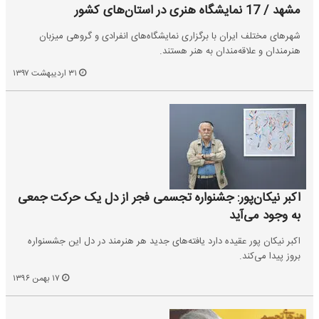
مشهد / 17 نمایشگاه هنری در استان‌های کشور
شهرهای مختلف ایران با برگزاری نمایشگاه‌های انفرادی و گروهی میزبان
هنرمندان و علاقه‌مندان به هنر هستند.
۳۱ اردیبهشت ۱۳۹۷
اکبر نیکان‌پور: جشنواره تجسمی فجر از دل یک حرکت جمعی
به وجود می‌آید
اکبر نیکان پور عقیده دارد یافته‌های جدید هر هنرمند در دل این جشسنواره
بروز پیدا می‌کند.
۱۷ بهمن ۱۳۹۶