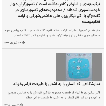
ترکیب‌بندی و شلوغی کادر نداشته است / تصویرگران دچار
خودسانسوری شده‌اند / محدودیت‌های تصویرسازی در
گفت‌وگو با اکبر نیکان‌پور، علی هاشمی‌شهرکی و آزاده
نظام‌دوست
هنرمندان تصویرگر عقیده دارند برخلاف آنچه گفته شده، جلد کتاب ریاضی سوم
دبستان هیچ مشکلی در زمینه ترکیب‌بندی و شلوغی کادر نداشته است.
۲۳ شهریور ۱۳۹۹
نمایشگاهی که انسان را به آشتی با طبیعت فرامی‌خواند
اکبر نیکان‌پور با الهام از طبیعت مجموعه نقاشی تازه‌اش را به نمایش عمومی
درآورده و در این آثار انسان را به آشتی با طبیعت فرامی‌خواند.
۲۰ بهمن ۱۳۹۸