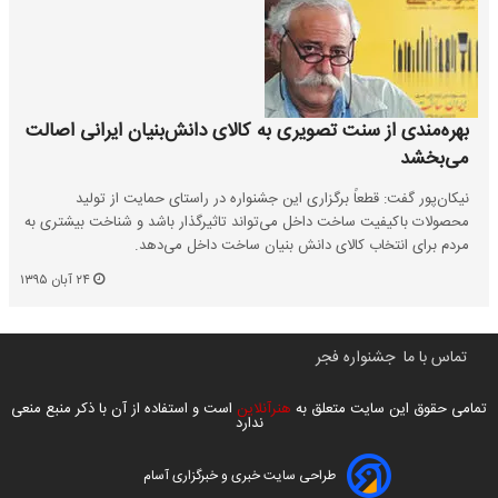
بهره‌مندی از سنت تصویری به کالای دانش‌بنیان ایرانی اصالت
می‌بخشد
نیکان‌پور گفت: قطعاً برگزاری این جشنواره در راستای حمایت از تولید
محصولات باکیفیت ساخت داخل می‌تواند تاثیرگذار باشد و شناخت بیشتری به
مردم برای انتخاب کالای دانش بنیان ساخت داخل می‌دهد.
۲۴ آبان ۱۳۹۵
تماس با ما
جشنواره فجر
تمامی حقوق این سایت متعلق به
هنرآنلاین
است و استفاده از آن با ذکر منبع منعی
ندارد
طراحی سایت خبری و خبرگزاری آسام