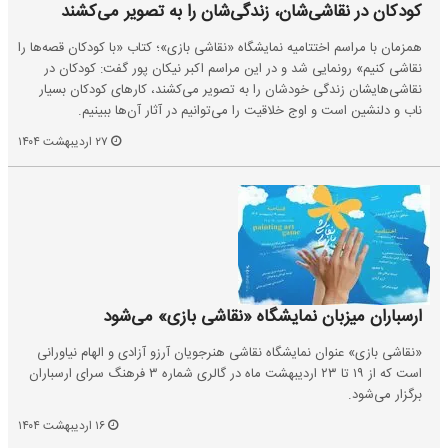
کودکان در نقاشی‌شان، زندگی‌شان را به تصویر می‌کشند
همزمان با مراسم اختتامیه نمایشگاه «نقاشی بازی»؛ کتاب «با کودکان قصه‌ها را
نقاشی کنیم» رونمایی شد و در این مراسم اکبر نیکان پور گفت: کودکان در
نقاشی‌هایشان زندگی خودشان را به تصویر می‌کشند، کار‌های کودکان بسیار
ناب و دلنشین است و اوج خلاقیت را می‌توانیم در آثار آن‌ها ببینیم.
۲۷ اردیبهشت ۱۴۰۴
ارسباران میزبان نمایشگاه «نقاشی بازی» می‌شود
«نقاشی بازی» عنوان نمایشگاه نقاشی هنرجویان آرزو آزادی و الهام نیاورانی
است که از ۱۹ تا ۲۳ اردیبهشت ماه در گالری شماره ۳ فرهنگ سرای ارسباران
برگزار می‌شود.
۱۶ اردیبهشت ۱۴۰۴