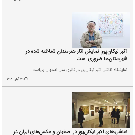
اکبر نیکان‌پور: نمایش آثار هنرمندان شناخته شده در
شهرستان‌ها ضروری است
نمایشگاه نقاشی اکبر نیکان‌پور در گالری متن اصفهان برپاست.
۲۹ آبان ۱۳۹۸
نقاشی‌های اکبر نیکان‌پور در اصفهان و عکس‌های ایران در