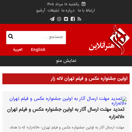
یکشنبه ۱۸ مرداد ۱۴۰۵
ارتباط با ما
درباره ما
تبلیغات
آرشیو
English
العربية
نمایش منو
اولین جشنواره عکس و فیلم تهران لاله زار
تمدید مهلت ارسال آثار به اولین جشنواره عکس و فیلم تهران
«لاله‌زار»
مهلت ارسال آثار به اولین جشنواره عکس و فیلم تهران؛ «لاله‌زار» که با هدف