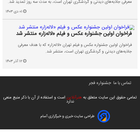
معرفی جاذبه‌های دیدنی و گردشگری تهران است، به مدت سه روز تمدید شد.
۰۱ دی ۱۴۰۳
فراخوان اولین جشنواره عکس و فیلم «لاله‌زار» منتشر شد
فراخوان اولین جشنواره عکس و فیلم تهران «لاله‌زار» که با هدف معرفی
جاذبه‌های دیدنی و گردشگری تهران است، منتشر شد.
۱۲ آذر ۱۴۰۳
تماس با ما
جشنواره فجر
تمامی حقوق این سایت متعلق به
هنرآنلاین
است و استفاده از آن با ذکر منبع منعی
ندارد
طراحی سایت خبری و خبرگزاری آسام