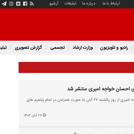
ارتباط با ما
درباره ما
تبلیغات
آرشیو
رادیو و تلویزیون
وزارت ارشاد
تجسمی
گزارش تصویری
تبلی
ای احسان خواجه امیری منتشر شد
دهمین آلبوم رسمی احسان خواجه امیری از روز یکشنبه ۲۷ آبان به صورت همزمان در تمام پلتفرم های
۲۷ آبان ۱۴۰۳