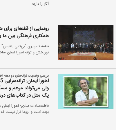
آثار را داریم.
رونمایی از قطعه‌ای برای ه
همکاری فرهنگی بین ما و 
قطعه تصویری "بی‌تابی بلقیس" ب
نوربخش و ترانه اهورا ایمان سا
بررسی وضعیت ترانه‌های دو دهه اخیر 
ولی می‌تواند مرهم و مسک
یک متل در کتاب‌های درس
فاطمه‌سادات عبادی: اهورا ایمان م
بوده است و لزوما قرار نیست که یک