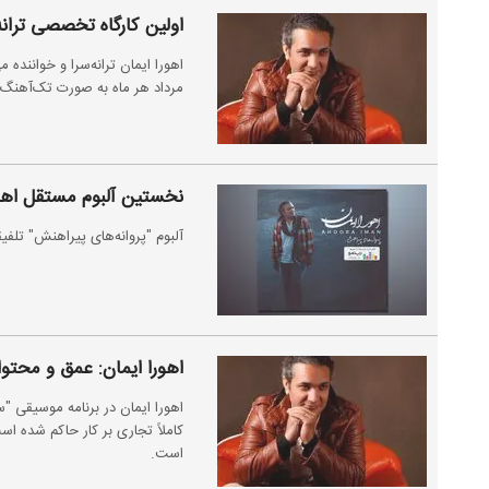
اولین کارگاه تخصصی ترانه 
اهورا ایمان ترانه‌سرا و خواننده م
مرداد هر ماه به صورت تک‌آهنگ 
نخستین آلبوم مستقل اهور
آلبوم "پروانه‌های پیراهنش" تل
اهورا ایمان: عمق و محتوا
کاملاً تجاری بر کار حاکم شده است
است.