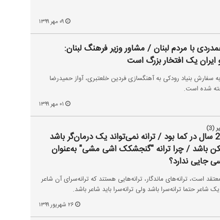
۰۹ مهر ۱۳۹۹
مدردی با مردم لبنان / مشاور وزیر فرهنگ لبنان:
ایران یک افتخار بزرگ است
ه سفارش بنیاد رودکی به آهنگسازی فردین خلعتبری، آواز حمیدرضا
خته شده است.
۰۱ مهر ۱۳۹۹
(3)
اهورا ایمان: ترانه‌سرایی 25 سال در کما بود / ترانه نمی‌تواند یک درمان‌گر باشد
ن باشد / چرا ترانه "گنجشکک اشی مشی" به‌عنوان
ی جایی ندارد؟
عتقد است، ترانه‌های ماندگار، ترانه‌هایی هستند که ترانه‌سرای آن شاعر
 شاعر حتما ترانه‌سرا باشد ولی ترانه‌سرا باید شاعر باشد.
۲۶ شهریور ۱۳۹۹