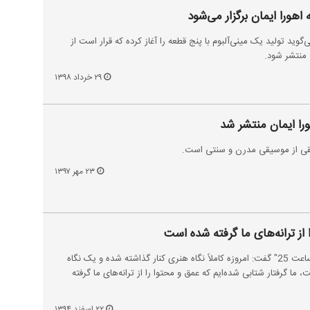
اهورا ایمان برگزار می‌شود
ی‌گوید تولید یک مینی‌آلبوم با پنج قطعه را آغاز کرده که قرار است از
منتشر شود.
۲۹ خرداد ۱۳۹۸
ا ایمان منتشر شد
فیقی از موسیقی مدرن و سنتی است.
۲۳ مهر ۱۳۹۷
 از ترانه‌های ما گرفته شده است
اهورا ایمان در برنامه موسیقی "ساعت 25" گفت: امروزه کاملاً نگاه هنری کنار گذاشته شده و یک نگاه
، ما گرفتار شتابی شده‌ایم که عمق و محتوا را از ترانه‌های ما گرفته
۲۲ اسفند ۱۳۹۴