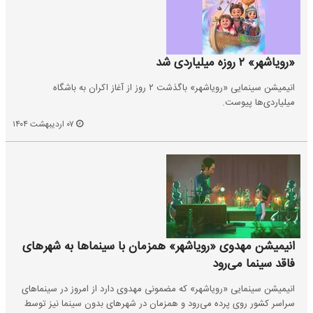
«رویاشهر» ۲ روزه میلیاردی شد
انیمیشن سینمایی «رویاشهر» باگذشت ۲ روز از آغاز اکران به باشگاه
میلیاردی‌ها پیوست.
۰۷ اردیبهشت ۱۴۰۴
انیمیشن مهدوی «رویاشهر» همزمان با سینماها به شهرهای
فاقد سینما می‌رود
انیمیشن سینمایی «رویاشهر» که مضمونی مهدوی دارد از امروز در سینماهای
سراسر کشور روی پرده می‌رود و همزمان در شهرهای بدون سینما نیز توسط