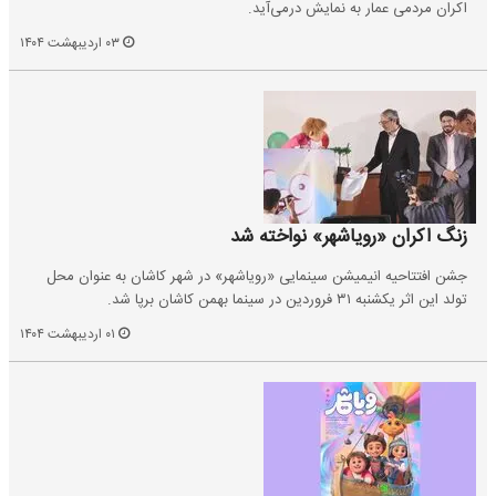
اکران مردمی عمار به نمایش درمی‌آید.
۰۳ اردیبهشت ۱۴۰۴
زنگ اکران «رویاشهر» نواخته شد
جشن افتتاحیه انیمیشن سینمایی «رویاشهر» در شهر کاشان به عنوان محل
تولد این اثر یکشنبه ۳۱ فروردین در سینما بهمن کاشان برپا شد.
۰۱ اردیبهشت ۱۴۰۴