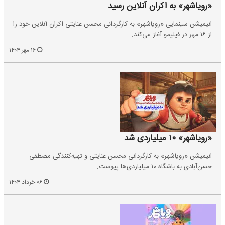
«رویاشهر» به اکران آنلاین رسید
انیمیشن سینمایی «رویاشهر» به کارگردانی محسن عنایتی اکران آنلاین خود را
از ۱۶ مهر در فیلیمو آغاز می‌کند.
۱۶ مهر ۱۴۰۴
«رویاشهر» ۱۰ میلیاردی شد
انیمیشن «رویاشهر» به کارگردانی محسن عنایتی و تهیه‌کنندگی مصطفی
حسن‌آبادی به باشگاه ۱۰ میلیاردی‌ها پیوست.
۰۶ خرداد ۱۴۰۴