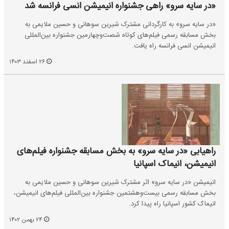
«در سایه سرو» راهی جشنواره انیمیشن انسی فرانسه شد
«در سایه سرو» به کارگردانی مشترک شیرین سوهانی و حسین ملایمی به
بخش مسابقه رسمی فیلم‌های کوتاه شصت‌وچهارمین جشنواره بین‌المللی
انیمیشن انسی فرانسه راه یافت.
۲۶ اسفند ۱۴۰۳
راهیابی «در سایه سرو» به بخش مسابقه جشنواره فیلم‌های
انیمیشن، انیماک اسپانیا
انیمیشن «در سایه سرو» اثر مشترک شیرین سوهانی و حسین ملایمی به
بخش مسابقه رسمی بیست‌وهشتمین جشنواره بین‌المللی فیلم‌های انیمیشن،
انیماک کشور اسپانیا راه پیدا کرد.
۲۴ بهمن ۱۴۰۲