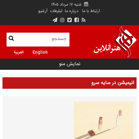
شنبه ۱۷ مرداد ۱۴۰۵
ارتباط با ما
درباره ما
تبلیغات
آرشیو
English
العربية
نمایش منو
انیمیشن در سایه سرو