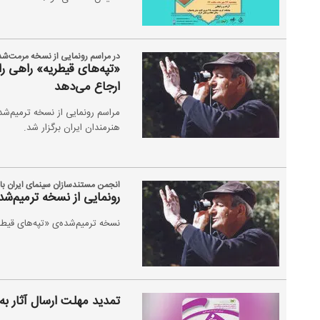
در مراسم رونمایی از نسخه مرمت‌شد
«تپه‌های قیطریه» راهی را 
ارجاع می‌دهد
هنرمندان ایران برگزار شد.
انجمن مستندسازان سینمای ایران با 
رونمایی از نسخه ترمیم‌شده
نسخه ترمیم‌شده‌ی «تپه‌های قیطری
تمدید مهلت ارسال آثار ب