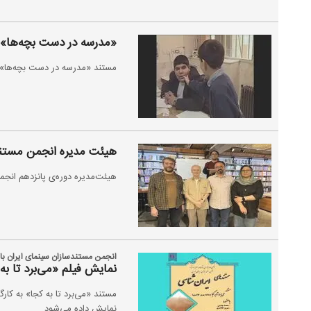
«مدرسه در دست بچه‌ها» ر
مستند «مدرسه در دست بچه‌ها» ساخته ارد زند یک
هیئت مدیره انجمن مستند
هیئت‌مدیره‌ دوره‌ی پانزدهم انج
انجمن مستندسازان سینمای ایران با ه
نمایش فیلم «می‌برد تا ب
مستند «می‌برد تا به کجا» به کار
نمایش داده می‌شود.