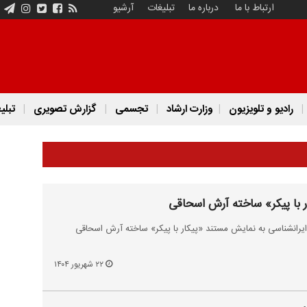
ارتباط با ما
درباره ما
تبلیغات
آرشیو
رادیو و تلویزیون
وزارت ارشاد
تجسمی
گزارش تصویری
تبلی
 با پیکر» ساخته آرش اسحاقی
یرانشناسی به نمایش مستند «پیکار با پیکر» ساخته آرش اسحاقی
۲۲ شهریور ۱۴۰۴