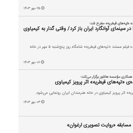
۲۵ مهر ۱۴۰۳
ه «تپه‌های قیطریه» مطرح شد؛
در سینمای آوانگارد ایران باز کرد/ وقتی گدار به کیمیاوی
مراسم رونمایی از نسخه ترمیم‌شده فیلم مستند «تپه‌های قیطریه» شامگاه روز پنج‌شنبه ۵ مهر در خانه
۰۸ مهر ۱۴۰۳
همکاری مؤسسه هاشور برگزار می‌کند؛
‌ی «تپه‌های قیطریه» اثر پرویز کیمیاوی
ه» اثر پرویز کیمیاوی در خانه هنرمندان ایران رونمایی می‌شود.
۰۳ مهر ۱۴۰۳
ه مسابقه «روایت تصویری ارغوان»