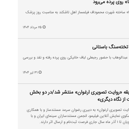
» روی پرده می‌رود
ا» ساخته شهرت محموداف فیلمساز اهل تاشکند به مناسبت روز پزشک
۲۵ مرداد ۱۴۰۴
تخته‌سنگ باستانی
بدالوهاب با حضور رجبعلی لباف خانیکی روی پرده رفته و نقد و بررسی
۳۱ تیر ۱۴۰۴
بقه «روایت تصویری ارغوان» منتشر شد/در دو بخش
 از نگاه دیگری»
ایت تصویری ارغوان» به دبیری رضوان سرمد مستندساز و با همکاری
وی نمایش آنلاین فیلیمو، انجمن مستندسازان سینمای ایران و با
ارسال اثر دارند.