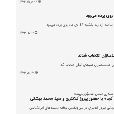
۰۳ خرداد ۱۴۰۴
وی پرده می‌رود
شنبه 16 دی ماه روی پرده می‌رود.
۱۲ دی ۱۴۰۳
سازان انتخاب شدند
من مستندسازان سینمای ایران انتخاب شد.
۳۰ مهر ۱۴۰۳
مکاری انجمن اشا برگزار می‌کند؛
ه کجا» با حضور پیروز کلانتری و سید محمد بهشتی
گردانی پیروز کلانتری در سی‌ویکمین برنامه مستندهای ایرانشناسی