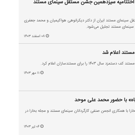
ندساز در اختتامیه سیزدهمین جشن مستقل سینمای مستند
ل سینمای مستند ایران از دکتر دیکرانوهی هواکیمیان و محمد جعفری
در سینمای مستند تجلیل می‌شود.
۰۸ اسفند ۱۴۰۳
مستند اعلام شد
ل ۱۴۰۳ را برای مستندسازان اعلام کرد.
۱۱ مهر ۱۴۰۳
اه» با حضور محمد علی موحد
ا با همکاری انجمن صنفی کارگردانان سینمای مستند و مجله بخارا در
۰۶ تیر ۱۴۰۳