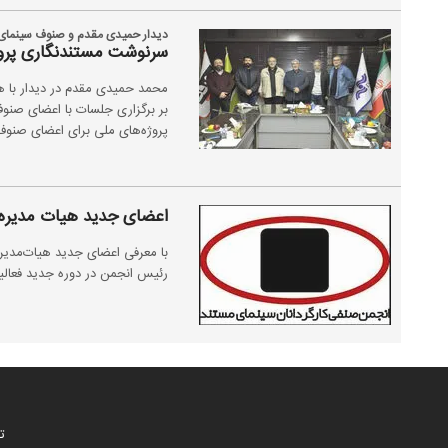
دیدار حمیدی مقدم و صنوف سینمای
سرنوشت مستندنگاری پرو
محمد حمیدی مقدم در دیدار با هی
بر برگزاری جلسات با اعضای صنو
پروژه‌های ملی برای اعضای صنوف 
اعضای جدید هیات مدیره 
با معرفی اعضای جدید هیات‌مدیره
رئیس انجمن در دوره جدید فعالی
ت