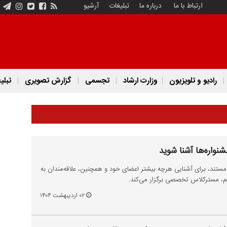
ارتباط با ما
درباره ما
تبلیغات
آرشیو
رادیو و تلویزیون
وزارت ارشاد
تجسمی
گزارش تصویری
تبلی
نواره‌ها آشنا شوید
ستند، برای آشنایی هرچه بیشتر اعضای خود و همچنین، علاقه‌مندان به
م، مسترکلاس تخصصی برگزار می‌کند.
۰۲ اردیبهشت ۱۴۰۴