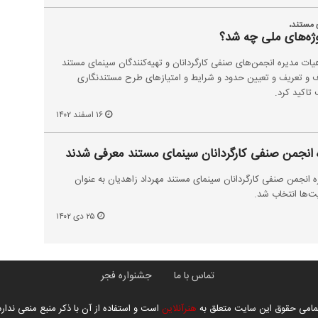
 مستند،
ژه‌های ملی چه شد؟
ات مدیره انجمن‌های صنفی کارگردانان و تهیه‌کنندگان سینمای مستند
ف و تعریف و تعیین حدود و شرایط و امتیازهای طرح مستندنگاری
تاکید کرد.
۱۶ اسفند ۱۴۰۲
انجمن صنفی کارگردانان سینمای مستند معرفی شدند
 انجمن صنفی کارگردانان سینمای مستند مهرداد زاهدیان به عنوان
ت‌ها انتخاب شد.
۲۵ دی ۱۴۰۲
تماس با ما
جشنواره فجر
مامی حقوق این سایت متعلق به
هنرآنلاین
است و استفاده از آن با ذکر منبع منعی ندارد